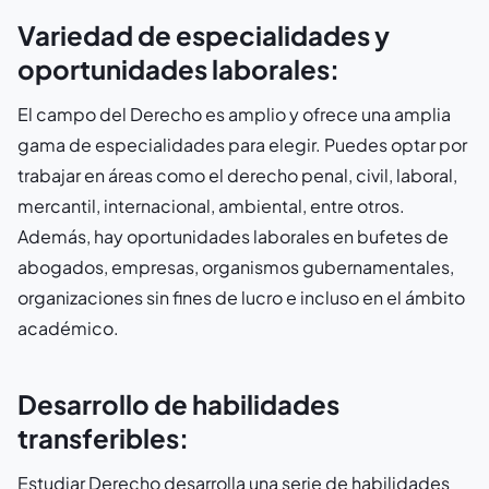
Variedad de especialidades y
oportunidades laborales:
El campo del Derecho es amplio y ofrece una amplia
gama de especialidades para elegir. Puedes optar por
trabajar en áreas como el derecho penal, civil, laboral,
mercantil, internacional, ambiental, entre otros.
Además, hay oportunidades laborales en bufetes de
abogados, empresas, organismos gubernamentales,
organizaciones sin fines de lucro e incluso en el ámbito
académico.
Desarrollo de habilidades
transferibles:
Estudiar Derecho desarrolla una serie de habilidades