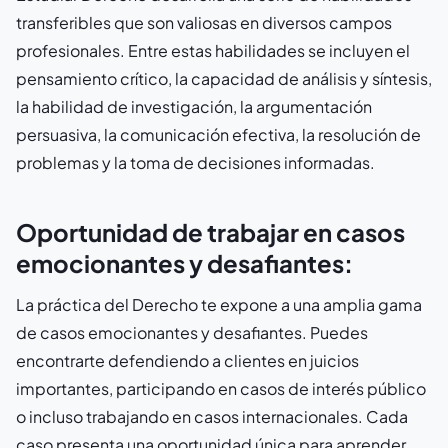
transferibles que son valiosas en diversos campos
profesionales. Entre estas habilidades se incluyen el
pensamiento crítico, la capacidad de análisis y síntesis,
la habilidad de investigación, la argumentación
persuasiva, la comunicación efectiva, la resolución de
problemas y la toma de decisiones informadas.
Oportunidad de trabajar en casos
emocionantes y desafiantes:
La práctica del Derecho te expone a una amplia gama
de casos emocionantes y desafiantes. Puedes
encontrarte defendiendo a clientes en juicios
importantes, participando en casos de interés público
o incluso trabajando en casos internacionales. Cada
caso presenta una oportunidad única para aprender,