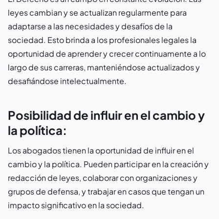
leyes cambian y se actualizan regularmente para
adaptarse a las necesidades y desafíos de la
sociedad. Esto brinda a los profesionales legales la
oportunidad de aprender y crecer continuamente a lo
largo de sus carreras, manteniéndose actualizados y
desafiándose intelectualmente.
Posibilidad de influir en el cambio y
la política:
Los abogados tienen la oportunidad de influir en el
cambio y la política. Pueden participar en la creación y
redacción de leyes, colaborar con organizaciones y
grupos de defensa, y trabajar en casos que tengan un
impacto significativo en la sociedad.