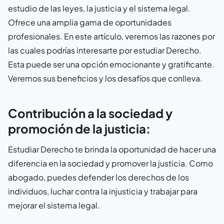
estudio de las leyes, la justicia y el sistema legal.
Ofrece una amplia gama de oportunidades
profesionales. En este artículo, veremos las razones por
las cuales podrías interesarte por estudiar Derecho.
Esta puede ser una opción emocionante y gratificante.
Veremos sus beneficios y los desafíos que conlleva.
Contribución a la sociedad y
promoción de la justicia:
Estudiar Derecho te brinda la oportunidad de hacer una
diferencia en la sociedad y promover la justicia. Como
abogado, puedes defender los derechos de los
individuos, luchar contra la injusticia y trabajar para
mejorar el sistema legal.