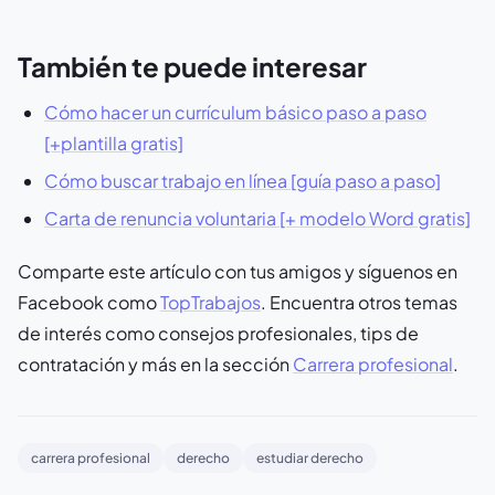
También te puede interesar
Cómo hacer un currículum básico paso a paso
[+plantilla gratis]
Cómo buscar trabajo en línea [guía paso a paso]
Carta de renuncia voluntaria [+ modelo Word gratis]
Comparte este artículo con tus amigos y síguenos en
Facebook como
TopTrabajos
. Encuentra otros temas
de interés como consejos profesionales, tips de
contratación y más en la sección
Carrera profesional
.
carrera profesional
derecho
estudiar derecho