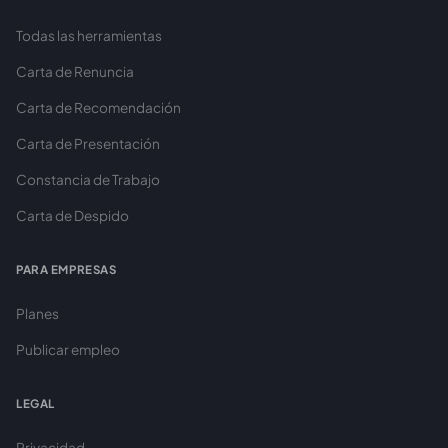
Todas las herramientas
Carta de Renuncia
Carta de Recomendación
Carta de Presentación
Constancia de Trabajo
Carta de Despido
PARA EMPRESAS
Planes
Publicar empleo
LEGAL
Privacidad