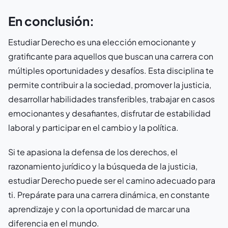
En conclusión:
Estudiar Derecho es una elección emocionante y
gratificante para aquellos que buscan una carrera con
múltiples oportunidades y desafíos. Esta disciplina te
permite contribuir a la sociedad, promover la justicia,
desarrollar habilidades transferibles, trabajar en casos
emocionantes y desafiantes, disfrutar de estabilidad
laboral y participar en el cambio y la política.
Si te apasiona la defensa de los derechos, el
razonamiento jurídico y la búsqueda de la justicia,
estudiar Derecho puede ser el camino adecuado para
ti. Prepárate para una carrera dinámica, en constante
aprendizaje y con la oportunidad de marcar una
diferencia en el mundo.