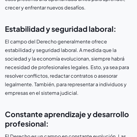
crecer y enfrentar nuevos desafíos.
Estabilidad y seguridad laboral:
El campo del Derecho generalmente ofrece
estabilidad y seguridad laboral. A medida que la
sociedad y la economía evolucionan, siempre habrá
necesidad de profesionales legales. Esto, ya sea para
resolver conflictos, redactar contratos o asesorar
legalmente. También, para representar a individuos y
empresas en el sistema judicial.
Constante aprendizaje y desarrollo
profesional:
El Derecho es un campo en constante evolución. Las