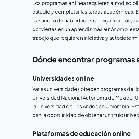
Los programas en línea requieren autodiscipl
estudio y completar las tareas académicas. E
desarrollo de habilidades de organización, a
conviertas en un aprendiz más autónomo, esta
trabajo que requieren iniciativa y autodeterm
Dónde encontrar programas e
Universidades online
Varias universidades ofrecen programas de lic
Universidad Nacional Autónoma de México (UNA
la Universidad de Los Andes en Colombia. Es
dan la oportunidad de obtener un título univers
Plataformas de educación online