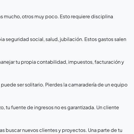
s mucho, otros muy poco. Esto requiere disciplina
ia seguridad social, salud, jubilación. Estos gastos salen
anejar tu propia contabilidad, impuestos, facturación y
lo puede ser solitario. Pierdes la camaradería de un equipo
zo, tu fuente de ingresos no es garantizada. Un cliente
as buscar nuevos clientes y proyectos. Una parte de tu