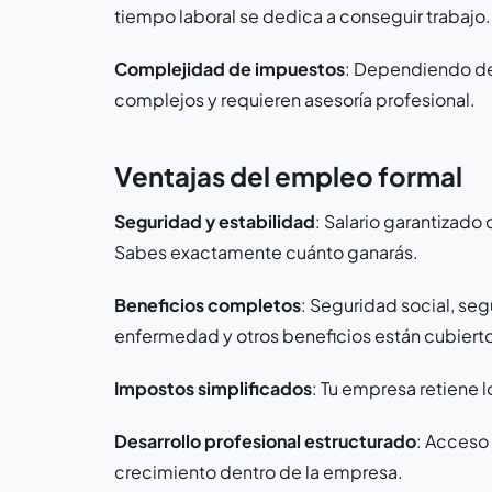
tiempo laboral se dedica a conseguir trabajo.
Complejidad de impuestos
: Dependiendo de 
complejos y requieren asesoría profesional.
Ventajas del empleo formal
Seguridad y estabilidad
: Salario garantizad
Sabes exactamente cuánto ganarás.
Beneficios completos
: Seguridad social, se
enfermedad y otros beneficios están cubiert
Impostos simplificados
: Tu empresa retiene l
Desarrollo profesional estructurado
: Acceso
crecimiento dentro de la empresa.