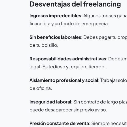
Desventajas del freelancing
Ingresos impredecibles
: Algunos meses gana
financiera y un fondo de emergencia.
Sin beneficios laborales
: Debes pagar tu prop
de tu bolsillo.
Responsabilidades administrativas
: Debes m
legal. Es tedioso y requiere tiempo.
Aislamiento profesional y social
: Trabajar so
de oficina.
Inseguridad laboral
: Sin contrato de largo pla
puede desaparecer sin previo aviso.
Presión constante de venta
: Siempre necesit