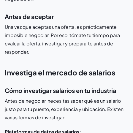
Antes de aceptar
Una vez que aceptas una oferta, es prácticamente
imposible negociar. Por eso, tómate tu tiempo para
evaluar la oferta, investigar y prepararte antes de
responder.
Investiga el mercado de salarios
Cómo investigar salarios en tu industria
Antes de negociar, necesitas saber qué es un salario
justo para tu puesto, experiencia y ubicación. Existen
varias formas de investigar:
Plataformas de datos de salarios: