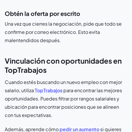
Obtén la oferta por escrito
Una vez que cierres la negociación, pide que todo se
confirme por correo electrónico. Esto evita
malentendidos después.
Vinculación con oportunidades en
TopTrabajos
Cuando estés buscando un nuevo empleo con mejor
salario, utiliza
TopTrabajos
para encontrar las mejores
oportunidades. Puedes filtrar por rangos salariales y
ubicación para encontrar posiciones que se alineen
con tus expectativas.
Además, aprende cómo
pedir un aumento
si quieres