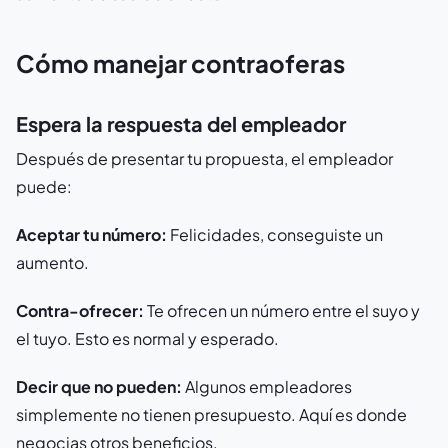
Cómo manejar contraoferas
Espera la respuesta del empleador
Después de presentar tu propuesta, el empleador
puede:
Aceptar tu número:
Felicidades, conseguiste un
aumento.
Contra-ofrecer:
Te ofrecen un número entre el suyo y
el tuyo. Esto es normal y esperado.
Decir que no pueden:
Algunos empleadores
simplemente no tienen presupuesto. Aquí es donde
negocias otros beneficios.