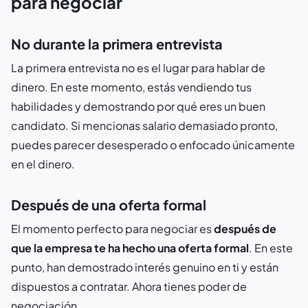
para negociar
No durante la primera entrevista
La primera entrevista no es el lugar para hablar de
dinero. En este momento, estás vendiendo tus
habilidades y demostrando por qué eres un buen
candidato. Si mencionas salario demasiado pronto,
puedes parecer desesperado o enfocado únicamente
en el dinero.
Después de una oferta formal
El momento perfecto para negociar es
después de
que la empresa te ha hecho una oferta formal
. En este
punto, han demostrado interés genuino en ti y están
dispuestos a contratar. Ahora tienes poder de
negociación.