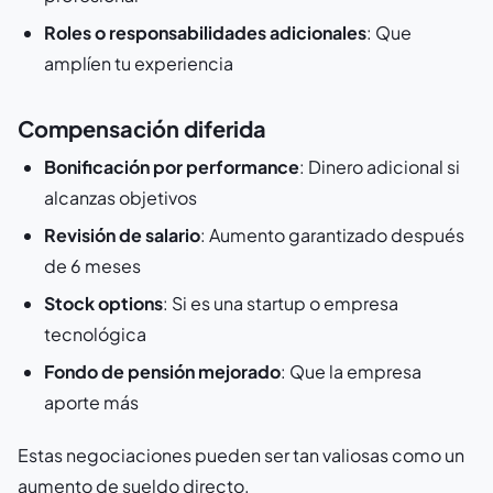
Roles o responsabilidades adicionales
: Que
amplíen tu experiencia
Compensación diferida
Bonificación por performance
: Dinero adicional si
alcanzas objetivos
Revisión de salario
: Aumento garantizado después
de 6 meses
Stock options
: Si es una startup o empresa
tecnológica
Fondo de pensión mejorado
: Que la empresa
aporte más
Estas negociaciones pueden ser tan valiosas como un
aumento de sueldo directo.