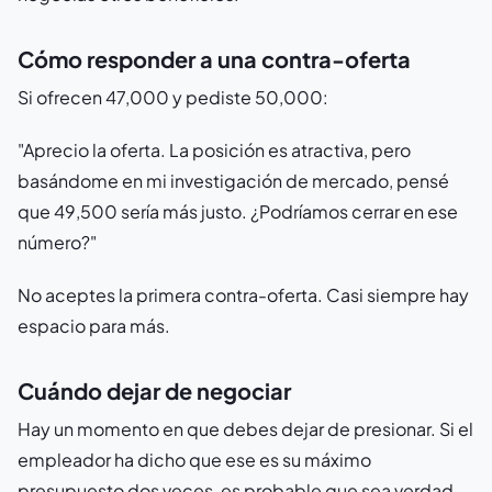
Cómo responder a una contra-oferta
Si ofrecen 47,000 y pediste 50,000:
"Aprecio la oferta. La posición es atractiva, pero
basándome en mi investigación de mercado, pensé
que 49,500 sería más justo. ¿Podríamos cerrar en ese
número?"
No aceptes la primera contra-oferta. Casi siempre hay
espacio para más.
Cuándo dejar de negociar
Hay un momento en que debes dejar de presionar. Si el
empleador ha dicho que ese es su máximo
presupuesto dos veces, es probable que sea verdad.