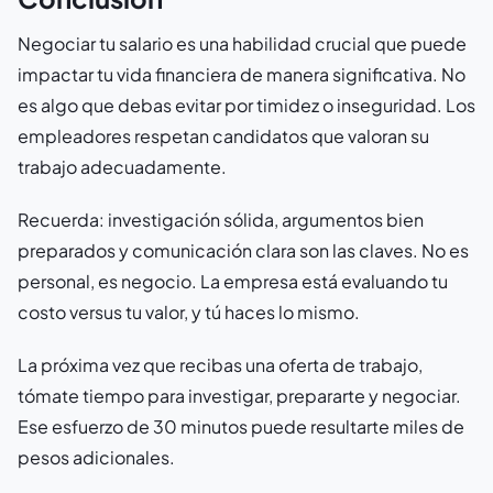
Negociar tu salario es una habilidad crucial que puede
impactar tu vida financiera de manera significativa. No
es algo que debas evitar por timidez o inseguridad. Los
empleadores respetan candidatos que valoran su
trabajo adecuadamente.
Recuerda: investigación sólida, argumentos bien
preparados y comunicación clara son las claves. No es
personal, es negocio. La empresa está evaluando tu
costo versus tu valor, y tú haces lo mismo.
La próxima vez que recibas una oferta de trabajo,
tómate tiempo para investigar, prepararte y negociar.
Ese esfuerzo de 30 minutos puede resultarte miles de
pesos adicionales.