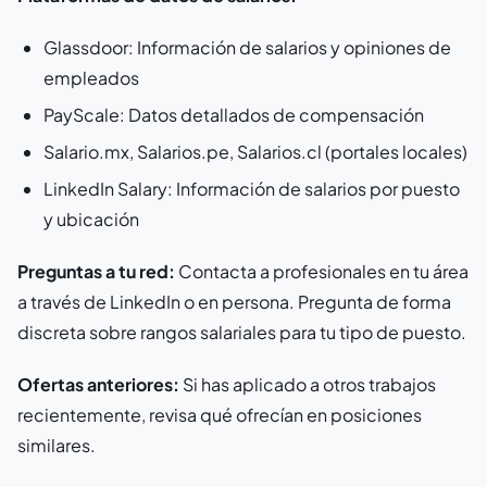
Glassdoor: Información de salarios y opiniones de
empleados
PayScale: Datos detallados de compensación
Salario.mx, Salarios.pe, Salarios.cl (portales locales)
LinkedIn Salary: Información de salarios por puesto
y ubicación
Preguntas a tu red:
Contacta a profesionales en tu área
a través de LinkedIn o en persona. Pregunta de forma
discreta sobre rangos salariales para tu tipo de puesto.
Ofertas anteriores:
Si has aplicado a otros trabajos
recientemente, revisa qué ofrecían en posiciones
similares.