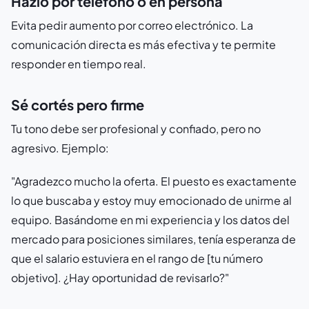
Hazlo por teléfono o en persona
Evita pedir aumento por correo electrónico. La
comunicación directa es más efectiva y te permite
responder en tiempo real.
Sé cortés pero firme
Tu tono debe ser profesional y confiado, pero no
agresivo. Ejemplo:
"Agradezco mucho la oferta. El puesto es exactamente
lo que buscaba y estoy muy emocionado de unirme al
equipo. Basándome en mi experiencia y los datos del
mercado para posiciones similares, tenía esperanza de
que el salario estuviera en el rango de [tu número
objetivo]. ¿Hay oportunidad de revisarlo?"