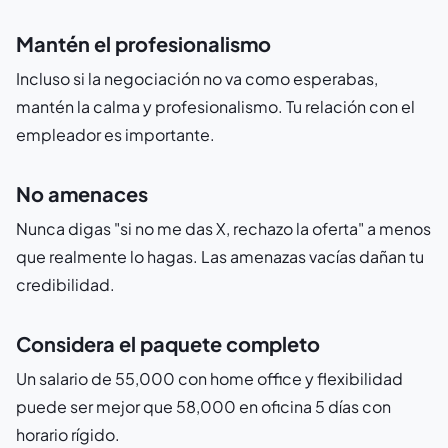
Mantén el profesionalismo
Incluso si la negociación no va como esperabas,
mantén la calma y profesionalismo. Tu relación con el
empleador es importante.
No amenaces
Nunca digas "si no me das X, rechazo la oferta" a menos
que realmente lo hagas. Las amenazas vacías dañan tu
credibilidad.
Considera el paquete completo
Un salario de 55,000 con home office y flexibilidad
puede ser mejor que 58,000 en oficina 5 días con
horario rígido.