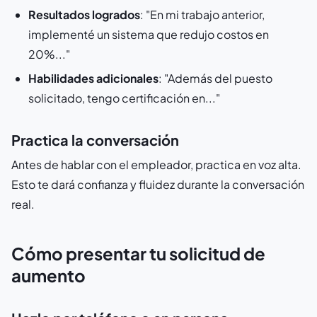
Resultados logrados
: "En mi trabajo anterior,
implementé un sistema que redujo costos en
20%..."
Habilidades adicionales
: "Además del puesto
solicitado, tengo certificación en..."
Practica la conversación
Antes de hablar con el empleador, practica en voz alta.
Esto te dará confianza y fluidez durante la conversación
real.
Cómo presentar tu solicitud de
aumento