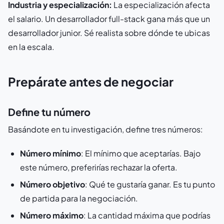
Industria y especialización:
La especialización afecta
el salario. Un desarrollador full-stack gana más que un
desarrollador junior. Sé realista sobre dónde te ubicas
en la escala.
Prepárate antes de negociar
Define tu número
Basándote en tu investigación, define tres números:
Número mínimo
: El mínimo que aceptarías. Bajo
este número, preferirías rechazar la oferta.
Número objetivo
: Qué te gustaría ganar. Es tu punto
de partida para la negociación.
Número máximo
: La cantidad máxima que podrías