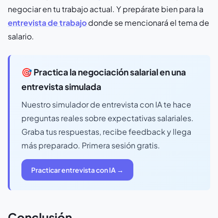
negociar en tu trabajo actual. Y prepárate bien para la
entrevista de trabajo
donde se mencionará el tema de
salario.
🎯 Practica la negociación salarial en una
entrevista simulada
Nuestro simulador de entrevista con IA te hace
preguntas reales sobre expectativas salariales.
Graba tus respuestas, recibe feedback y llega
más preparado. Primera sesión gratis.
Practicar entrevista con IA →
Conclusión