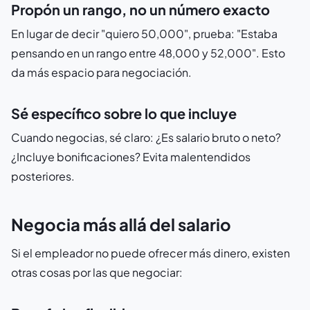
Propón un rango, no un número exacto
En lugar de decir "quiero 50,000", prueba: "Estaba
pensando en un rango entre 48,000 y 52,000". Esto
da más espacio para negociación.
Sé específico sobre lo que incluye
Cuando negocias, sé claro: ¿Es salario bruto o neto?
¿Incluye bonificaciones? Evita malentendidos
posteriores.
Negocia más allá del salario
Si el empleador no puede ofrecer más dinero, existen
otras cosas por las que negociar: