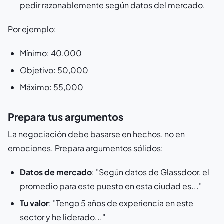
pedir razonablemente según datos del mercado.
Por ejemplo:
Mínimo: 40,000
Objetivo: 50,000
Máximo: 55,000
Prepara tus argumentos
La negociación debe basarse en hechos, no en
emociones. Prepara argumentos sólidos:
Datos de mercado
: "Según datos de Glassdoor, el
promedio para este puesto en esta ciudad es..."
Tu valor
: "Tengo 5 años de experiencia en este
sector y he liderado..."