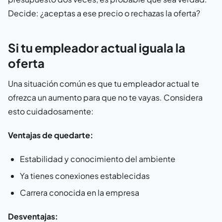
Decide: ¿aceptas a ese precio o rechazas la oferta?
Si tu empleador actual iguala la
oferta
Una situación común es que tu empleador actual te
ofrezca un aumento para que no te vayas. Considera
esto cuidadosamente:
Ventajas de quedarte:
Estabilidad y conocimiento del ambiente
Ya tienes conexiones establecidas
Carrera conocida en la empresa
Desventajas: