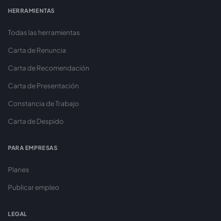
HERRAMIENTAS
Todas las herramientas
Carta de Renuncia
Carta de Recomendación
Carta de Presentación
Constancia de Trabajo
Carta de Despido
PARA EMPRESAS
Planes
Publicar empleo
LEGAL