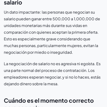
salario
Un dato impactante: las personas que negocian su
salario pueden ganar entre 500,000 a 1,000,000 de
unidades monetarias más durante sus vidas en
comparación con quienes aceptan la primera oferta.
Esto es especialmente grave considerando que
muchas personas, particularmente mujeres, evitan la
negociación por miedo o inseguridad.
La negociación de salario no es agresiva ni egoísta. Es
una parte normal del proceso de contratación. Los
empleadores esperan negociar, y si no lo haces, estás
dejando dinero sobre la mesa.
Cuándo es el momento correcto