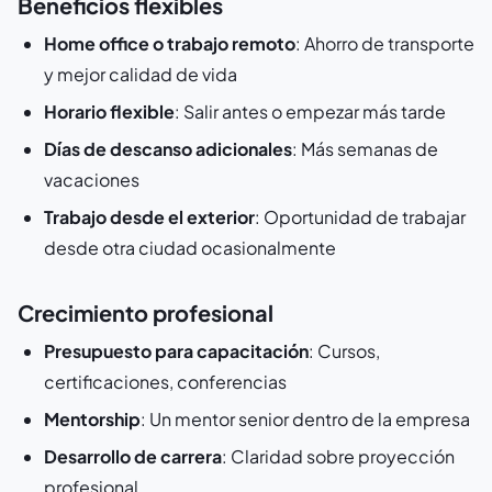
Beneficios flexibles
Home office o trabajo remoto
: Ahorro de transporte
y mejor calidad de vida
Horario flexible
: Salir antes o empezar más tarde
Días de descanso adicionales
: Más semanas de
vacaciones
Trabajo desde el exterior
: Oportunidad de trabajar
desde otra ciudad ocasionalmente
Crecimiento profesional
Presupuesto para capacitación
: Cursos,
certificaciones, conferencias
Mentorship
: Un mentor senior dentro de la empresa
Desarrollo de carrera
: Claridad sobre proyección
profesional