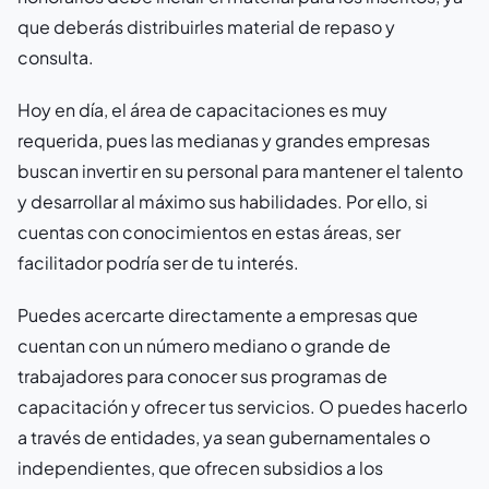
que deberás distribuirles material de repaso y
consulta.
Hoy en día, el área de capacitaciones es muy
requerida, pues las medianas y grandes empresas
buscan invertir en su personal para mantener el talento
y desarrollar al máximo sus habilidades. Por ello, si
cuentas con conocimientos en estas áreas, ser
facilitador podría ser de tu interés.
Puedes acercarte directamente a empresas que
cuentan con un número mediano o grande de
trabajadores para conocer sus programas de
capacitación y ofrecer tus servicios. O puedes hacerlo
a través de entidades, ya sean gubernamentales o
independientes, que ofrecen subsidios a los