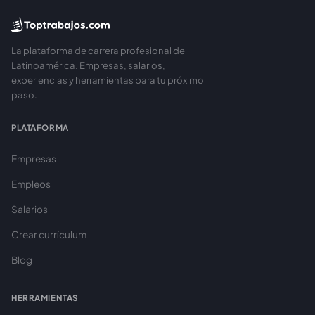
La plataforma de carrera profesional de
Latinoamérica. Empresas, salarios,
experiencias y herramientas para tu próximo
paso.
PLATAFORMA
Empresas
Empleos
Salarios
Crear currículum
Blog
HERRAMIENTAS