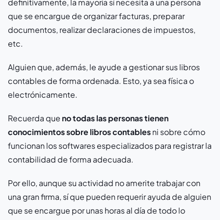
definitivamente, la mayoría sí necesita a una persona
que se encargue de organizar facturas, preparar
documentos, realizar declaraciones de impuestos,
etc.
Alguien que, además, le ayude a gestionar sus libros
contables de forma ordenada. Esto, ya sea física o
electrónicamente.
Recuerda que
no todas las personas tienen
conocimientos sobre libros contables
ni sobre cómo
funcionan los softwares especializados para registrar la
contabilidad de forma adecuada.
Por ello, aunque su actividad no amerite trabajar con
una gran firma, sí que pueden requerir ayuda de alguien
que se encargue por unas horas al día de todo lo