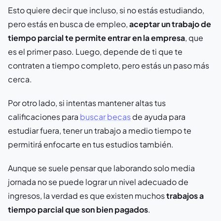
Esto quiere decir que incluso, si no estás estudiando,
pero estás en busca de empleo,
aceptar un trabajo de
tiempo parcial te permite entrar en la empresa
, que
es el primer paso. Luego, depende de ti que te
contraten a tiempo completo, pero estás un paso más
cerca.
Por otro lado, si intentas mantener altas tus
calificaciones para
buscar becas
de ayuda para
estudiar fuera, tener un trabajo a medio tiempo te
permitirá enfocarte en tus estudios también.
Aunque se suele pensar que laborando solo media
jornada no se puede lograr un nivel adecuado de
ingresos, la verdad es que existen muchos
trabajos a
tiempo parcial que son bien pagados
.