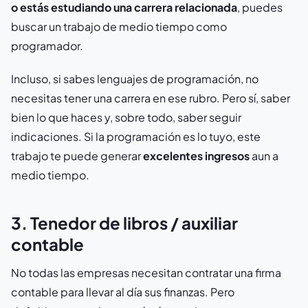
o estás estudiando una carrera relacionada
, puedes
buscar un trabajo de medio tiempo como
programador.
Incluso, si sabes lenguajes de programación, no
necesitas tener una carrera en ese rubro. Pero sí, saber
bien lo que haces y, sobre todo, saber seguir
indicaciones. Si la programación es lo tuyo, este
trabajo te puede generar
excelentes ingresos
aun a
medio tiempo.
3. Tenedor de libros / auxiliar
contable
No todas las empresas necesitan contratar una firma
contable para llevar al día sus finanzas. Pero