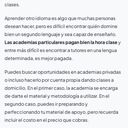
clases.
Aprender otro idioma es algo que muchas personas
desean hacer, pero es difícil encontrar quién domine
bien un segundo lenguaje y sea capaz de enseñarlo.
Las academias particulares pagan bien la hora clase
y
entre más difícil es encontrar a tutores en una lengua
determinada, es mejor pagada.
Puedes buscar oportunidades en academias privadas
o incluso hacerlo por cuenta propia dando clases a
domicilio. En el primer caso, la academia se encarga
de darte el material y metodología a utilizar. En el
segundo caso, puedes ir preparando y
perfeccionando tu material de apoyo, pero recuerda
incluir el costo en el precio que cobras.