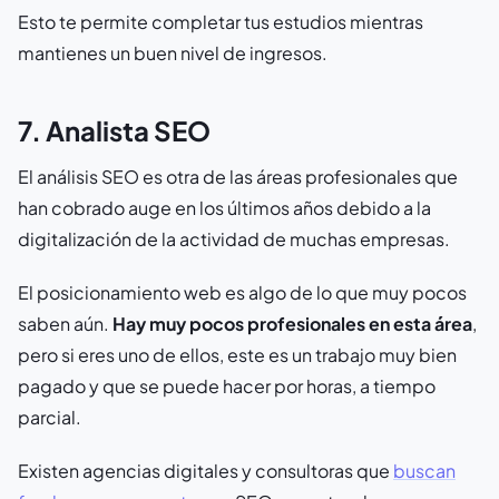
Esto te permite completar tus estudios mientras
mantienes un buen nivel de ingresos.
7. Analista SEO
El análisis SEO es otra de las áreas profesionales que
han cobrado auge en los últimos años debido a la
digitalización de la actividad de muchas empresas.
El posicionamiento web es algo de lo que muy pocos
saben aún.
Hay muy pocos profesionales en esta área
,
pero si eres uno de ellos, este es un trabajo muy bien
pagado y que se puede hacer por horas, a tiempo
parcial.
Existen agencias digitales y consultoras que
buscan