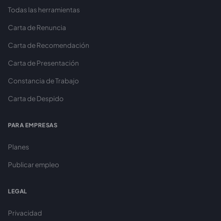
Todas las herramientas
Carta de Renuncia
Carta de Recomendación
Carta de Presentación
Constancia de Trabajo
Carta de Despido
PARA EMPRESAS
Planes
Publicar empleo
LEGAL
Privacidad