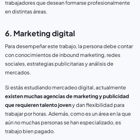
trabajadores que desean formarse profesionalmente
en distintas áreas.
6. Marketing digital
Para desempeñar este trabajo, la persona debe contar
con conocimientos de inbound marketing, redes
sociales, estrategias publicitarias y análisis de
mercados.
Si estás estudiando mercadeo digital, actualmente
existen muchas agencias de marketing y publicidad
que requieren talento joven
y dan flexibilidad para
trabajar por horas. Además, como es un área en la que
aún no muchas personas se han especializado, es
trabajo bien pagado.