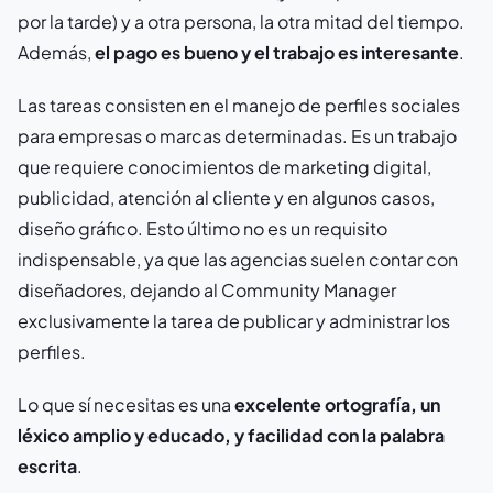
por la tarde) y a otra persona, la otra mitad del tiempo.
Además,
el pago es bueno y el trabajo es interesante
.
Las tareas consisten en el manejo de perfiles sociales
para empresas o marcas determinadas. Es un trabajo
que requiere conocimientos de marketing digital,
publicidad, atención al cliente y en algunos casos,
diseño gráfico. Esto último no es un requisito
indispensable, ya que las agencias suelen contar con
diseñadores, dejando al Community Manager
exclusivamente la tarea de publicar y administrar los
perfiles.
Lo que sí necesitas es una
excelente ortografía, un
léxico amplio y educado, y facilidad con la palabra
escrita
.