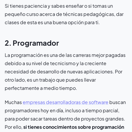
Si tienes paciencia y sabes enseñar o si tomas un
pequeño curso acerca de técnicas pedagógicas, dar
clases de esta es una buena opción para ti.
2. Programador
La programación es una de las carreras mejor pagadas
debido a su nivel de tecnicismo y la creciente
necesidad de desarrollo de nuevas aplicaciones. Por
otro lado, es un trabajo que puedes llevar
perfectamente a medio tiempo.
Muchas
empresas desarrolladoras de software
buscan
programadores hoy en día, incluso a tiempo parcial,
para poder sacar tareas dentro de proyectos grandes.
Por ello,
si tienes conocimientos sobre programación