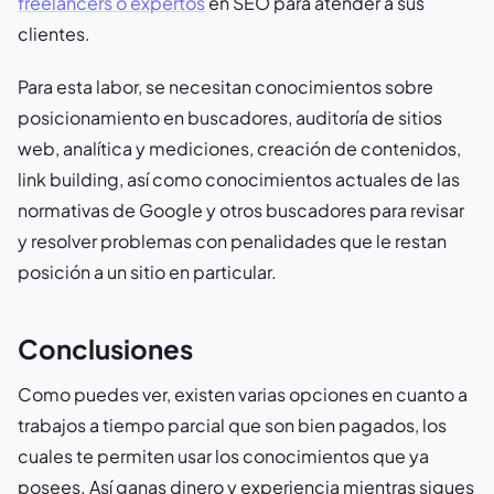
freelancers o expertos
en SEO para atender a sus
clientes.
Para esta labor, se necesitan conocimientos sobre
posicionamiento en buscadores, auditoría de sitios
web, analítica y mediciones, creación de contenidos,
link building, así como conocimientos actuales de las
normativas de Google y otros buscadores para revisar
y resolver problemas con penalidades que le restan
posición a un sitio en particular.
Conclusiones
Como puedes ver, existen varias opciones en cuanto a
trabajos a tiempo parcial que son bien pagados, los
cuales te permiten usar los conocimientos que ya
posees. Así ganas dinero y experiencia mientras sigues