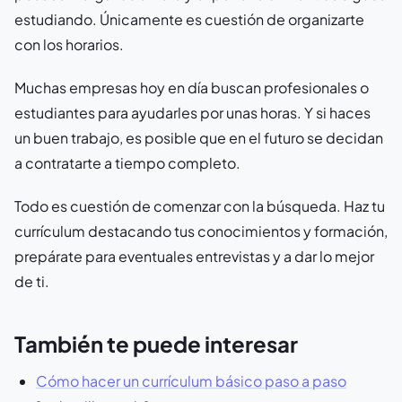
estudiando. Únicamente es cuestión de organizarte
con los horarios.
Muchas empresas hoy en día buscan profesionales o
estudiantes para ayudarles por unas horas. Y si haces
un buen trabajo, es posible que en el futuro se decidan
a contratarte a tiempo completo.
Todo es cuestión de comenzar con la búsqueda. Haz tu
currículum destacando tus conocimientos y formación,
prepárate para eventuales entrevistas y a dar lo mejor
de ti.
También te puede interesar
Cómo hacer un currículum básico paso a paso