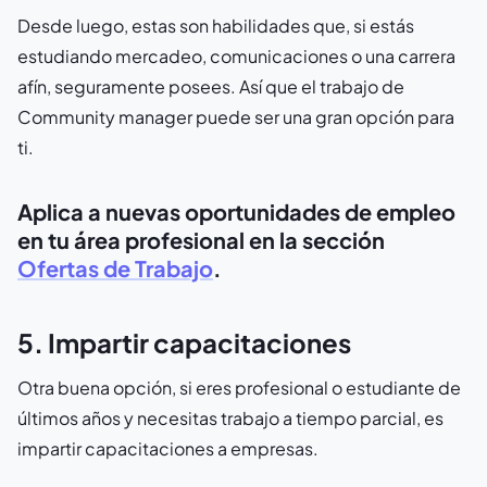
Desde luego, estas son habilidades que, si estás
estudiando mercadeo, comunicaciones o una carrera
afín, seguramente posees. Así que el trabajo de
Community manager puede ser una gran opción para
ti.
Aplica a nuevas oportunidades de empleo
en tu área profesional en la sección
Ofertas de Trabajo
.
5. Impartir capacitaciones
Otra buena opción, si eres profesional o estudiante de
últimos años y necesitas trabajo a tiempo parcial, es
impartir capacitaciones a empresas.