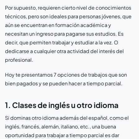
Por supuesto, requieren cierto nivel de conocimientos
técnicos, pero son ideales para personas jóvenes, que
aún se encuentran en formación académica y
necesitan un ingreso para pagarse sus estudios. Es
decir, que permiten trabajar y estudiar a la vez. O
dedicarse a cualquier otra actividad del interés del
profesional.
Hoy te presentamos 7 opciones de trabajos que son
bien pagados y se pueden hacer a tiempo parcial.
1. Clases de inglés u otro idioma
Si dominas otro idioma además del español, como el
inglés, francés, alemán, italiano, etc., una buena
oportunidad para trabajar a tiempo parcial es dar