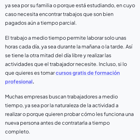
ya sea por su familia o porque está estudiando, en cuyo
caso necesita encontrar trabajos que son bien
pagados aún a tiempo parcial.
El trabajo a medio tiempo permite laborar solo unas
horas cada día, ya sea durante la mañana o la tarde. Así
se tiene la otra mitad del día libre y realizar las
actividades que el trabajador necesite. Incluso, si lo
que quieres es tomar
cursos gratis de formación
profesional
.
Muchas empresas buscan trabajadores a medio
tiempo, ya sea por la naturaleza de la actividad a
realizar o porque quieren probar cómo les funciona una
nueva persona antes de contratarla a tiempo
completo.