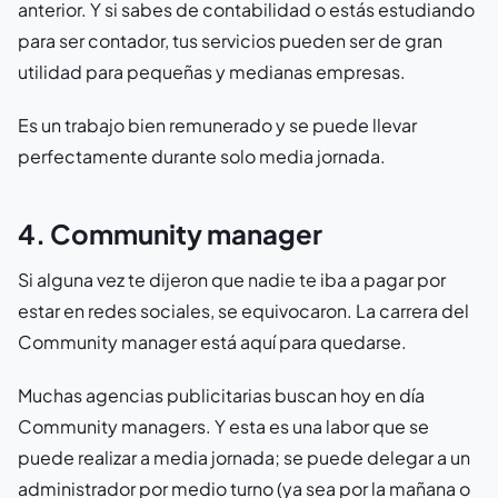
anterior. Y si sabes de contabilidad o estás estudiando
para ser contador, tus servicios pueden ser de gran
utilidad para pequeñas y medianas empresas.
Es un trabajo bien remunerado y se puede llevar
perfectamente durante solo media jornada.
4. Community manager
Si alguna vez te dijeron que nadie te iba a pagar por
estar en redes sociales, se equivocaron. La carrera del
Community manager está aquí para quedarse.
Muchas agencias publicitarias buscan hoy en día
Community managers. Y esta es una labor que se
puede realizar a media jornada; se puede delegar a un
administrador por medio turno (ya sea por la mañana o