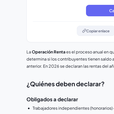
Copiar enlace
La
Operación Renta
es el proceso anual en qu
determina si los contribuyentes tienen saldo a
anterior. En 2026 se declaran las rentas del a
¿Quiénes deben declarar?
Obligados a declarar
Trabajadores independientes (honorarios)