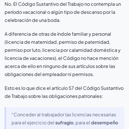
No. El Código Sustantivo del Trabajo no contempla un
período vacacional o algún tipo de descanso por la
celebración de una boda.
A diferencia de otras de índole familiar y personal
(licencia de maternidad, permiso de paternidad,
permiso por luto, licencia por calamidad doméstica y
licencia de vacaciones), el Código no hace mención
acerca de ello en ninguno de sus artículos sobre las
obligaciones del empleador ni permisos.
Esto es lo que dice el artículo 57 del Código Sustantivo
de Trabajo sobre las obligaciones patronales:
“Conceder al trabajador las licencias necesarias
para el ejercicio del
sufragio
, para el
desempeño