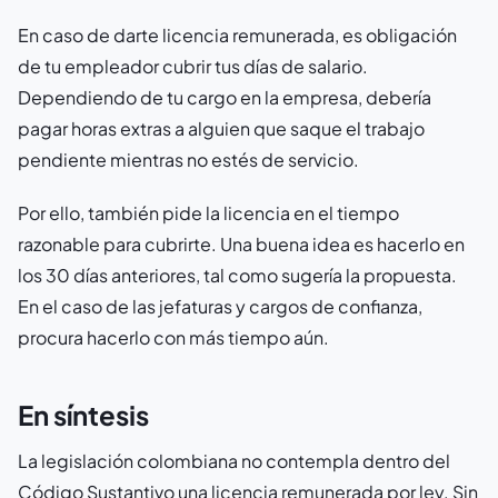
En caso de darte licencia remunerada, es obligación
de tu empleador cubrir tus días de salario.
Dependiendo de tu cargo en la empresa, debería
pagar horas extras a alguien que saque el trabajo
pendiente mientras no estés de servicio.
Por ello, también pide la licencia en el tiempo
razonable para cubrirte. Una buena idea es hacerlo en
los 30 días anteriores, tal como sugería la propuesta.
En el caso de las jefaturas y cargos de confianza,
procura hacerlo con más tiempo aún.
En síntesis
La legislación colombiana no contempla dentro del
Código Sustantivo una licencia remunerada por ley. Sin