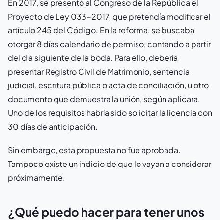
En 2017, se presentó al Congreso de la República el
Proyecto de Ley 033-2017, que pretendía modificar el
artículo 245 del Código. En la reforma, se buscaba
otorgar 8 días calendario de permiso, contando a partir
del día siguiente de la boda. Para ello, debería
presentar Registro Civil de Matrimonio, sentencia
judicial, escritura pública o acta de conciliación, u otro
documento que demuestra la unión, según aplicara.
Uno de los requisitos habría sido solicitar la licencia con
30 días de anticipación.
Sin embargo, esta propuesta no fue aprobada.
Tampoco existe un indicio de que lo vayan a considerar
próximamente.
¿Qué puedo hacer para tener unos