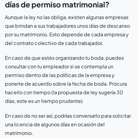
días de permiso matrimonial?
Aunque la ley no las obliga, existen algunas empresas
que brindan a sus trabajadores unos días de descanso
por su matrimonio. Esto depende de cada empresa y
del contrato colectivo de cada trabajador.
En caso de que estés organizando tu boda, puedes
consultar con tu empleador si se contempla un
permiso dentro de las políticas de la empresa y
ponerte de acuerdo sobre la fecha de boda. Procura
hacerlo con tiempo (la propuesta de ley sugería 30
días, este es un tiempo prudente).
En caso de no ser así, podrías conversarlo para solicitar
una licencia de algunos días en ocasión del
matrimonio.