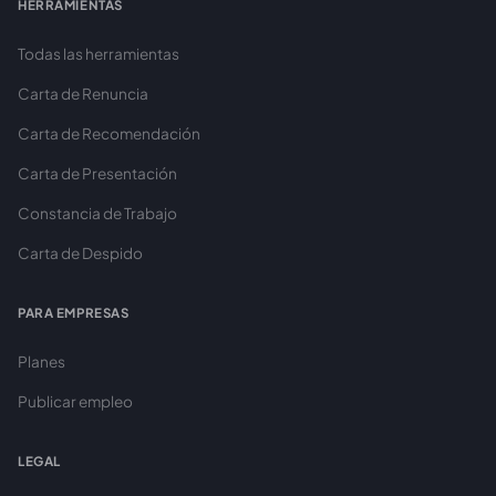
HERRAMIENTAS
Todas las herramientas
Carta de Renuncia
Carta de Recomendación
Carta de Presentación
Constancia de Trabajo
Carta de Despido
PARA EMPRESAS
Planes
Publicar empleo
LEGAL