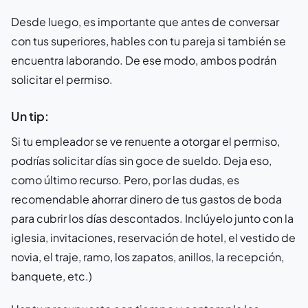
Desde luego, es importante que antes de conversar
con tus superiores, hables con tu pareja si también se
encuentra laborando. De ese modo, ambos podrán
solicitar el permiso.
Un tip:
Si tu empleador se ve renuente a otorgar el permiso,
podrías solicitar días sin goce de sueldo. Deja eso,
como último recurso. Pero, por las dudas, es
recomendable ahorrar dinero de tus gastos de boda
para cubrir los días descontados. Inclúyelo junto con la
iglesia, invitaciones, reservación de hotel, el vestido de
novia, el traje, ramo, los zapatos, anillos, la recepción,
banquete, etc.)