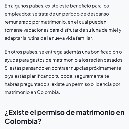
En algunos países, existe este beneficio para los
empleados; se trata de un período de descanso
remunerado por matrimonio, en el cual pueden
tomarse vacaciones para disfrutar de su luna de miel y
adaptar la rutina de la nueva vida familiar.
En otros países, se entrega además una bonificación o
ayuda para gastos de matrimonio a los recién casados.
Si estás pensando en contraer nupcias próximamente
o ya estás planificando tu boda, seguramente te
habrás preguntado si existe un permiso o licencia por
matrimonio en Colombia.
¿Existe el permiso de matrimonio en
Colombia?