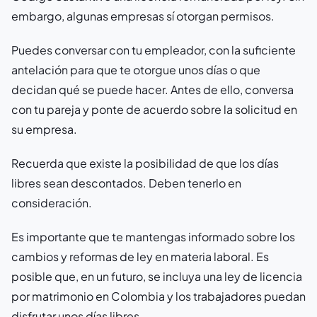
embargo, algunas empresas sí otorgan permisos.
Puedes conversar con tu empleador, con la suficiente
antelación para que te otorgue unos días o que
decidan qué se puede hacer. Antes de ello, conversa
con tu pareja y ponte de acuerdo sobre la solicitud en
su empresa.
Recuerda que existe la posibilidad de que los días
libres sean descontados. Deben tenerlo en
consideración.
Es importante que te mantengas informado sobre los
cambios y reformas de ley en materia laboral. Es
posible que, en un futuro, se incluya una ley de licencia
por matrimonio en Colombia y los trabajadores puedan
disfrutar unos días libres.