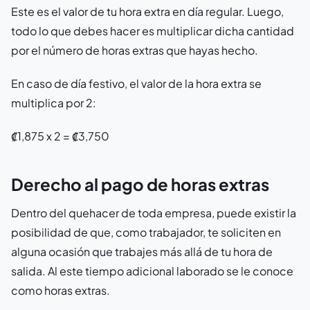
Este es el valor de tu hora extra en día regular. Luego,
todo lo que debes hacer es multiplicar dicha cantidad
por el número de horas extras que hayas hecho.
En caso de día festivo, el valor de la hora extra se
multiplica por 2:
₡1,875 x 2 = ₡3,750
Derecho al pago de horas extras
Dentro del quehacer de toda empresa, puede existir la
posibilidad de que, como trabajador, te soliciten en
alguna ocasión que trabajes más allá de tu hora de
salida. Al este tiempo adicional laborado se le conoce
como horas extras.