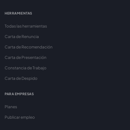
HERRAMIENTAS
Todas las herramientas
Carta de Renuncia
Carta de Recomendación
Carta de Presentación
Constancia de Trabajo
Carta de Despido
PARA EMPRESAS
Planes
Publicar empleo