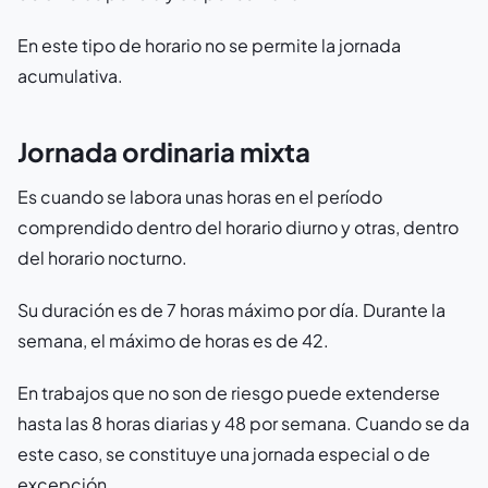
En este tipo de horario no se permite la jornada
acumulativa.
Jornada ordinaria mixta
Es cuando se labora unas horas en el período
comprendido dentro del horario diurno y otras, dentro
del horario nocturno.
Su duración es de 7 horas máximo por día. Durante la
semana, el máximo de horas es de 42.
En trabajos que no son de riesgo puede extenderse
hasta las 8 horas diarias y 48 por semana. Cuando se da
este caso, se constituye una jornada especial o de
excepción.