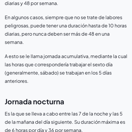
diarias y 48 por semana.
En algunos casos, siempre que no se trate de labores
peligrosas, puede tener una duración hasta de 10 horas
diarias, pero nunca deben ser más de 48 en una
semana.
A esto se le llama jornada acumulativa, mediante la cual
las horas que correspondería trabajar el sexto día
(generalmente, sábado) se trabajan en los 5 días
anteriores.
Jornada nocturna
Es la que se lleva a cabo entre las 7 de la noche y las 5
de la mañana del día siguiente. Su duración máxima es
de 6 horas por día y 36 por semana.