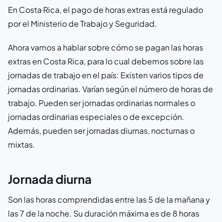
En Costa Rica, el pago de horas extras está regulado
por el Ministerio de Trabajo y Seguridad.
Ahora vamos a hablar sobre cómo se pagan las horas
extras en Costa Rica, para lo cual debemos sobre las
jornadas de trabajo en el país: Existen varios tipos de
jornadas ordinarias. Varían según el número de horas de
trabajo. Pueden ser jornadas ordinarias normales o
jornadas ordinarias especiales o de excepción.
Además, pueden ser jornadas diurnas, nocturnas o
mixtas.
Jornada diurna
Son las horas comprendidas entre las 5 de la mañana y
las 7 de la noche. Su duración máxima es de 8 horas