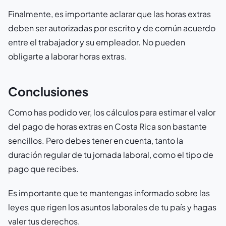
Finalmente, es importante aclarar que las horas extras
deben ser autorizadas por escrito y de común acuerdo
entre el trabajador y su empleador. No pueden
obligarte a laborar horas extras.
Conclusiones
Como has podido ver, los cálculos para estimar el valor
del pago de horas extras en Costa Rica son bastante
sencillos. Pero debes tener en cuenta, tanto la
duración regular de tu jornada laboral, como el tipo de
pago que recibes.
Es importante que te mantengas informado sobre las
leyes que rigen los asuntos laborales de tu país y hagas
valer tus derechos.