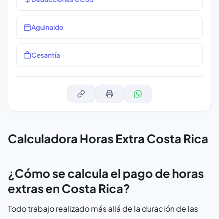
Aguinaldo
Cesantía
Calculadora Horas Extra Costa Rica
¿Cómo se calcula el pago de horas
extras en Costa Rica?
Todo trabajo realizado más allá de la duración de las