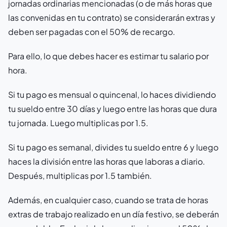
jornadas ordinarias mencionadas (o de más horas que
las convenidas en tu contrato) se considerarán extras y
deben ser pagadas con el 50% de recargo.
Para ello, lo que debes hacer es estimar tu salario por
hora.
Si tu pago es mensual o quincenal, lo haces dividiendo
tu sueldo entre 30 días y luego entre las horas que dura
tu jornada. Luego multiplicas por 1.5.
Si tu pago es semanal, divides tu sueldo entre 6 y luego
haces la división entre las horas que laboras a diario.
Después, multiplicas por 1.5 también.
Además, en cualquier caso, cuando se trata de horas
extras de trabajo realizado en un día festivo, se deberán