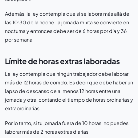
Además, la ley contempla que si se labora más allá de
las 10:30 de la noche, la jornada mixta se convierte en
nocturna y entonces debe ser de 6 horas por día y 36
por semana.
Límite de horas extras laboradas
La ley contempla que ningún trabajador debe laborar
más de 12 horas de corrido. Es decir que debe haber un
lapso de descanso de al menos 12 horas entre una
jornada y otra, contando el tiempo de horas ordinarias y
extraordinarias.
Por lo tanto, si tu jornada fuera de 10 horas, no puedes
laborar más de 2 horas extras diarias.