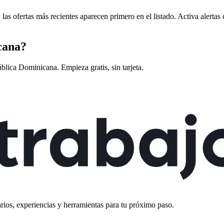
as ofertas más recientes aparecen primero en el listado. Activa alerta
cana
?
blica Dominicana
. Empieza gratis, sin tarjeta.
rios, experiencias y herramientas para tu próximo paso.