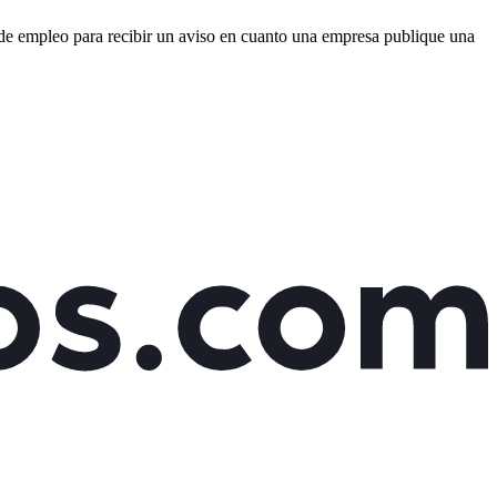
s de empleo para recibir un aviso en cuanto una empresa publique una