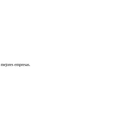
s mejores empresas.