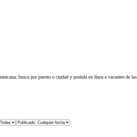
minicana
: busca por puesto o ciudad y postula en línea a vacantes de la