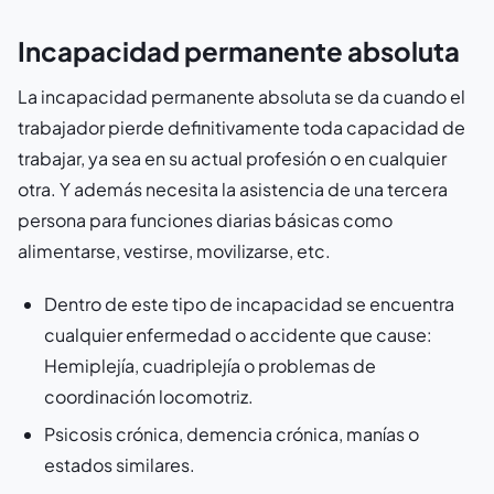
Incapacidad permanente absoluta
La incapacidad permanente absoluta se da cuando el
trabajador pierde definitivamente toda capacidad de
trabajar, ya sea en su actual profesión o en cualquier
otra. Y además necesita la asistencia de una tercera
persona para funciones diarias básicas como
alimentarse, vestirse, movilizarse, etc.
Dentro de este tipo de incapacidad se encuentra
cualquier enfermedad o accidente que cause:
Hemiplejía, cuadriplejía o problemas de
coordinación locomotriz.
Psicosis crónica, demencia crónica, manías o
estados similares.