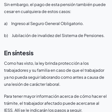
Sin embargo, el pago de esta pensión también puede
cesar en cualquiera de estos casos:
a) Ingreso al Seguro General Obligatorio.
b) Jubilación de invalidez del Sistema de Pensiones.
En síntesis
Como has visto, la ley brinda protección a los
trabajadores y su familia en caso de que el trabajador
ya no pueda seguir laborando como antes a causa de
una lesión de carácter laboral.
Para tener mayor información acerca de cómo hacer el
trámite, el trabajador afectado puede acercarse al
IESS. Allí se le indicarán los pasos a seguir.