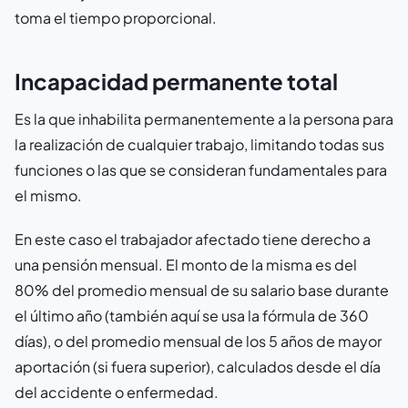
toma el tiempo proporcional.
Incapacidad permanente total
Es la que inhabilita permanentemente a la persona para
la realización de cualquier trabajo, limitando todas sus
funciones o las que se consideran fundamentales para
el mismo.
En este caso el trabajador afectado tiene derecho a
una pensión mensual. El monto de la misma es del
80% del promedio mensual de su salario base durante
el último año (también aquí se usa la fórmula de 360
días), o del promedio mensual de los 5 años de mayor
aportación (si fuera superior), calculados desde el día
del accidente o enfermedad.