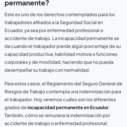
permanente?
Este es uno de los derechos contemplados para los
trabajadores afiliados a la Seguridad Social en
Ecuador, ya sea por enfermedad profesional o
accidente de trabajo. La incapacidad permanente se
da cuando el trabajador pierde algún porcentaje de su
capacidad productiva, habilidad motora o funciones
corporales y de movilidad, haciendo que no pueda
desempeñar su trabajo con normalidad.
Para estos casos, el Reglamento del Seguro General de
Riesgos de Trabajo contempla una indemnización para
el trabajador. Hoy veremos cuáles son los diferentes
grados de
incapacidad permanente en Ecuador
.
También, cómo se remunera la indemnización por
accidente de trabajo o enfermedad profesional.