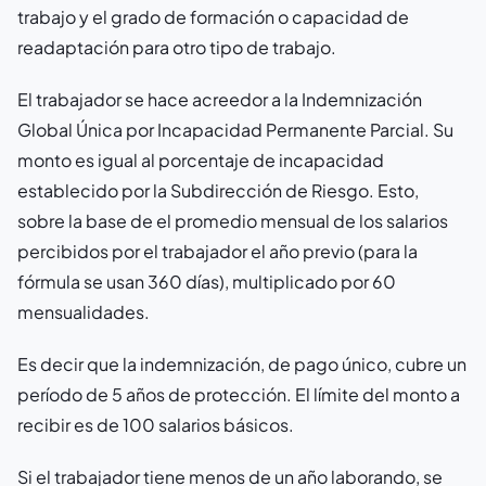
trabajo y el grado de formación o capacidad de
readaptación para otro tipo de trabajo.
El trabajador se hace acreedor a la Indemnización
Global Única por Incapacidad Permanente Parcial. Su
monto es igual al porcentaje de incapacidad
establecido por la Subdirección de Riesgo. Esto,
sobre la base de el promedio mensual de los salarios
percibidos por el trabajador el año previo (para la
fórmula se usan 360 días), multiplicado por 60
mensualidades.
Es decir que la indemnización, de pago único, cubre un
período de 5 años de protección. El límite del monto a
recibir es de 100 salarios básicos.
Si el trabajador tiene menos de un año laborando, se