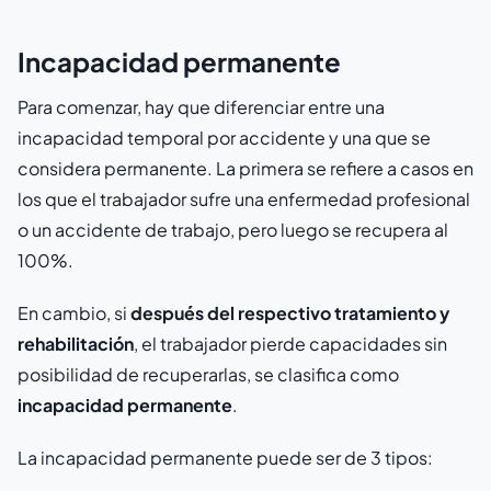
Incapacidad permanente
Para comenzar, hay que diferenciar entre una
incapacidad temporal por accidente y una que se
considera permanente. La primera se refiere a casos en
los que el trabajador sufre una enfermedad profesional
o un accidente de trabajo, pero luego se recupera al
100%.
En cambio, si
después del respectivo tratamiento y
rehabilitación
, el trabajador pierde capacidades sin
posibilidad de recuperarlas, se clasifica como
incapacidad permanente
.
La incapacidad permanente puede ser de 3 tipos: