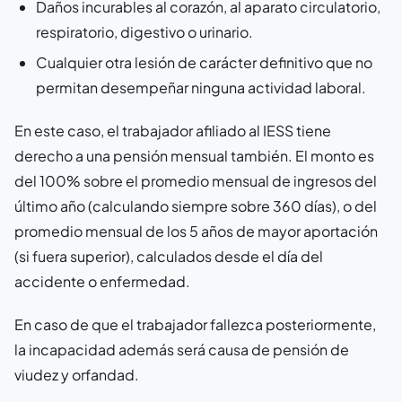
Daños incurables al corazón, al aparato circulatorio,
respiratorio, digestivo o urinario.
Cualquier otra lesión de carácter definitivo que no
permitan desempeñar ninguna actividad laboral.
En este caso, el trabajador afiliado al IESS tiene
derecho a una pensión mensual también. El monto es
del 100% sobre el promedio mensual de ingresos del
último año (calculando siempre sobre 360 días), o del
promedio mensual de los 5 años de mayor aportación
(si fuera superior), calculados desde el día del
accidente o enfermedad.
En caso de que el trabajador fallezca posteriormente,
la incapacidad además será causa de pensión de
viudez y orfandad.