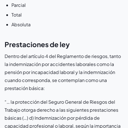
Parcial
Total
Absoluta
Prestaciones de ley
Dentro del artículo 4 del Reglamento de riesgos, tanto
la indemnización por accidentes laborales como la
pensión por incapacidad laboral y la indemnización
cuando corresponda, se contemplan como una
prestación básica:
“… la protección del Seguro General de Riesgos del
Trabajo otorga derecho a las siguientes prestaciones
básicas (…) d) Indemnización por pérdida de
capacidad profesional o laboral, según la importancia