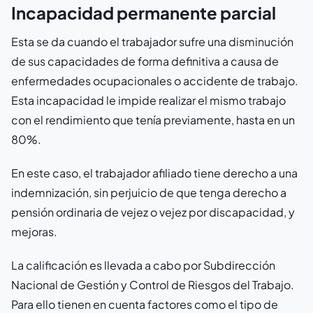
Incapacidad permanente parcial
Esta se da cuando el trabajador sufre una disminución
de sus capacidades de forma definitiva a causa de
enfermedades ocupacionales o accidente de trabajo.
Esta incapacidad le impide realizar el mismo trabajo
con el rendimiento que tenía previamente, hasta en un
80%.
En este caso, el trabajador afiliado tiene derecho a una
indemnización, sin perjuicio de que tenga derecho a
pensión ordinaria de vejez o vejez por discapacidad, y
mejoras.
La calificación es llevada a cabo por Subdirección
Nacional de Gestión y Control de Riesgos del Trabajo.
Para ello tienen en cuenta factores como el tipo de