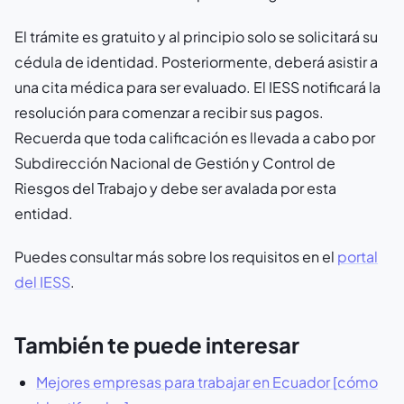
El trámite es gratuito y al principio solo se solicitará su
cédula de identidad. Posteriormente, deberá asistir a
una cita médica para ser evaluado. El IESS notificará la
resolución para comenzar a recibir sus pagos.
Recuerda que toda calificación es llevada a cabo por
Subdirección Nacional de Gestión y Control de
Riesgos del Trabajo y debe ser avalada por esta
entidad.
Puedes consultar más sobre los requisitos en el
portal
del IESS
.
También te puede interesar
Mejores empresas para trabajar en Ecuador [cómo