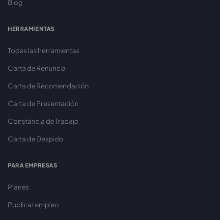
Blog
HERRAMIENTAS
Todas las herramientas
Carta de Renuncia
Carta de Recomendación
Carta de Presentación
Constancia de Trabajo
Carta de Despido
PARA EMPRESAS
Planes
Publicar empleo