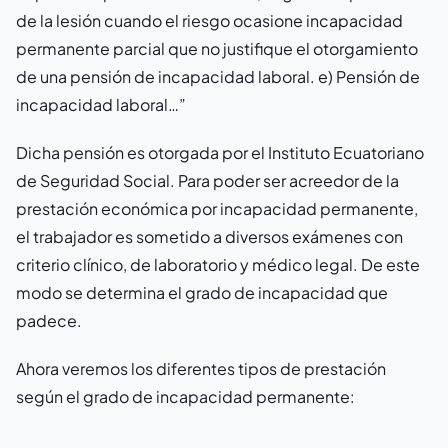
de la lesión cuando el riesgo ocasione incapacidad
permanente parcial que no justifique el otorgamiento
de una pensión de incapacidad laboral. e) Pensión de
incapacidad laboral…”
Dicha pensión es otorgada por el Instituto Ecuatoriano
de Seguridad Social. Para poder ser acreedor de la
prestación económica por incapacidad permanente,
el trabajador es sometido a diversos exámenes con
criterio clínico, de laboratorio y médico legal. De este
modo se determina el grado de incapacidad que
padece.
Ahora veremos los diferentes tipos de prestación
según el grado de incapacidad permanente: