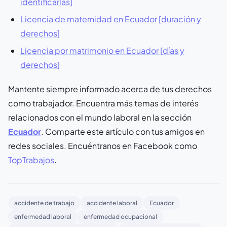
identificarlas]
Licencia de maternidad en Ecuador [duración y
derechos]
Licencia por matrimonio en Ecuador [días y
derechos]
Mantente siempre informado acerca de tus derechos
como trabajador. Encuentra más temas de interés
relacionados con el mundo laboral en la sección
Ecuador
. Comparte este artículo con tus amigos en
redes sociales. Encuéntranos en Facebook como
TopTrabajos
.
accidente de trabajo
accidente laboral
Ecuador
enfermedad laboral
enfermedad ocupacional