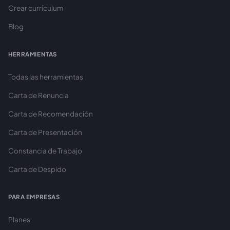
Crear currículum
Blog
HERRAMIENTAS
Todas las herramientas
Carta de Renuncia
Carta de Recomendación
Carta de Presentación
Constancia de Trabajo
Carta de Despido
PARA EMPRESAS
Planes