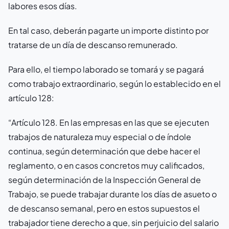
labores esos días.
En tal caso, deberán pagarte un importe distinto por
tratarse de un día de descanso remunerado.
Para ello, el tiempo laborado se tomará y se pagará
como trabajo extraordinario, según lo establecido en el
artículo 128:
“Artículo 128. En las empresas en las que se ejecuten
trabajos de naturaleza muy especial o de índole
continua, según determinación que debe hacer el
reglamento, o en casos concretos muy calificados,
según determinación de la Inspección General de
Trabajo, se puede trabajar durante los días de asueto o
de descanso semanal, pero en estos supuestos el
trabajador tiene derecho a que, sin perjuicio del salario