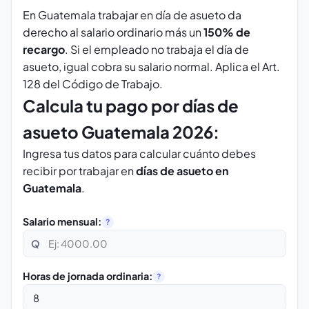
En Guatemala trabajar en día de asueto da
derecho al salario ordinario más un
150% de
recargo
. Si el empleado no trabaja el día de
asueto, igual cobra su salario normal. Aplica el Art.
128 del Código de Trabajo.
Calcula tu pago por días de
asueto Guatemala 2026:
Ingresa tus datos para calcular cuánto debes
recibir por trabajar en
días de asueto en
Guatemala
.
Salario mensual:
?
Q
Horas de jornada ordinaria:
?