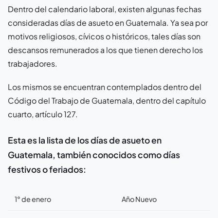
Dentro del calendario laboral, existen algunas fechas
consideradas días de asueto en Guatemala. Ya sea por
motivos religiosos, cívicos o históricos, tales días son
descansos remunerados a los que tienen derecho los
trabajadores.
Los mismos se encuentran contemplados dentro del
Código del Trabajo de Guatemala, dentro del capítulo
cuarto, artículo 127.
Esta es la lista de los días de asueto en
Guatemala, también conocidos como días
festivos o feriados:
1° de enero
Año Nuevo