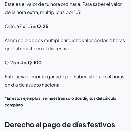
Este es el valor de tu hora ordinaria. Para saber el valor
de la hora extra, multiplicas por 1.5:
Q.16.67 x 1.5 =
Q.25
Ahora solo debes multiplicar dicho valor por las 4 horas
que laboraste en el día festivo:
Q.25 x 4 =
Q.100
Este sería el monto ganado por haber laborado 4 horas
en día de asueto nacional.
*En estos ejemplos, se muestran solo dos dígitos del cálculo
completo
Derecho al pago de días festivos