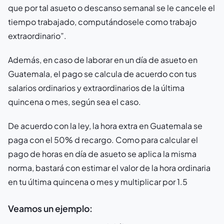
que por tal asueto o descanso semanal se le cancele el
tiempo trabajado, computándosele como trabajo
extraordinario”.
Además, en caso de laborar en un día de asueto en
Guatemala, el pago se calcula de acuerdo con tus
salarios ordinarios y extraordinarios de la última
quincena o mes, según sea el caso.
De acuerdo con la ley, la hora extra en Guatemala se
paga con el 50% d recargo. Como para calcular el
pago de horas en día de asueto se aplica la misma
norma, bastará con estimar el valor de la hora ordinaria
en tu última quincena o mes y multiplicar por 1.5
Veamos un ejemplo: