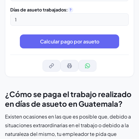
Días de asueto trabajados:
?
¿Cómo se paga el trabajo realizado
en días de asueto en Guatemala?
Existen ocasiones en las que es posible que, debido a
situaciones extraordinarias en el trabajo o debido a la
naturaleza del mismo, tu empleador te pida que