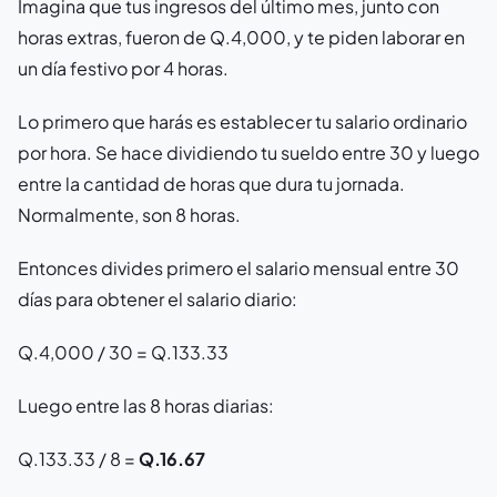
Imagina que tus ingresos del último mes, junto con
horas extras, fueron de Q.4,000, y te piden laborar en
un día festivo por 4 horas.
Lo primero que harás es establecer tu salario ordinario
por hora. Se hace dividiendo tu sueldo entre 30 y luego
entre la cantidad de horas que dura tu jornada.
Normalmente, son 8 horas.
Entonces divides primero el salario mensual entre 30
días para obtener el salario diario:
Q.4,000 / 30 = Q.133.33
Luego entre las 8 horas diarias:
Q.133.33 / 8 =
Q.16.67