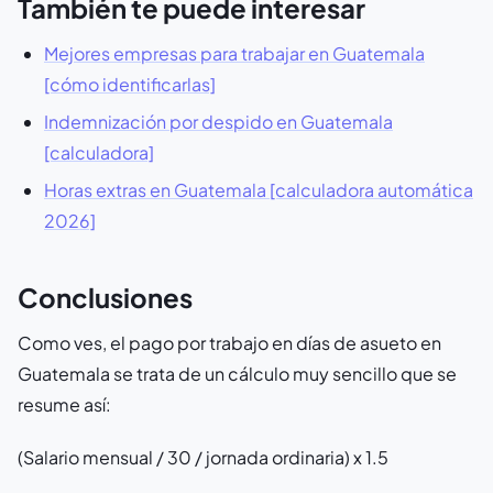
También te puede interesar
Mejores empresas para trabajar en Guatemala
[cómo identificarlas]
Indemnización por despido en Guatemala
[calculadora]
Horas extras en Guatemala [calculadora automática
2026]
Conclusiones
Como ves, el pago por trabajo en días de asueto en
Guatemala se trata de un cálculo muy sencillo que se
resume así:
(Salario mensual / 30 / jornada ordinaria) x 1.5