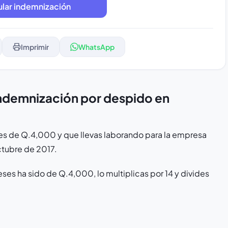
Imprimir
WhatsApp
indemnización por despido en
s es de Q.4,000 y que llevas laborando para la empresa
ctubre de 2017.
es ha sido de Q.4,000, lo multiplicas por 14 y divides