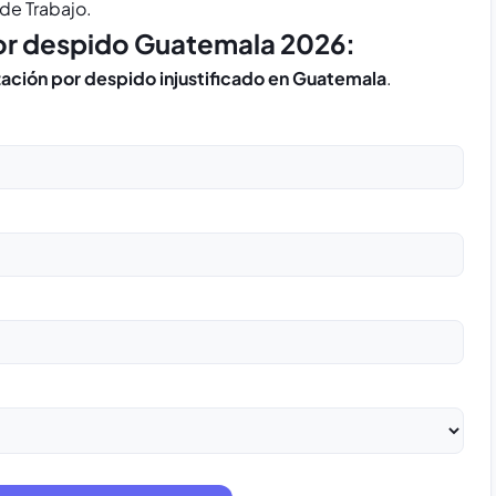
 de Trabajo.
por despido Guatemala 2026:
ación por despido injustificado en Guatemala
.