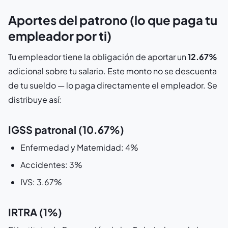
Aportes del patrono (lo que paga tu
empleador por ti)
Tu empleador tiene la obligación de aportar un
12.67%
adicional sobre tu salario. Este monto no se descuenta
de tu sueldo — lo paga directamente el empleador. Se
distribuye así:
IGSS patronal (10.67%)
Enfermedad y Maternidad: 4%
Accidentes: 3%
IVS: 3.67%
IRTRA (1%)