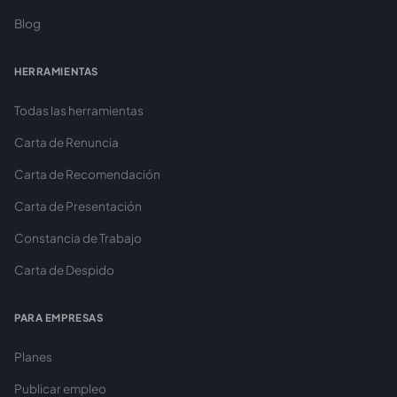
Blog
HERRAMIENTAS
Todas las herramientas
Carta de Renuncia
Carta de Recomendación
Carta de Presentación
Constancia de Trabajo
Carta de Despido
PARA EMPRESAS
Planes
Publicar empleo