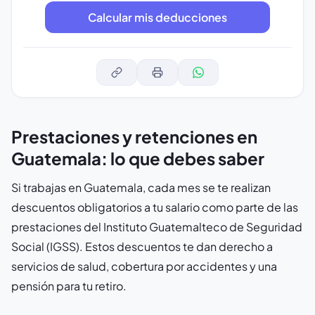
Prestaciones y retenciones en
Guatemala: lo que debes saber
Si trabajas en Guatemala, cada mes se te realizan
descuentos obligatorios a tu salario como parte de las
prestaciones del Instituto Guatemalteco de Seguridad
Social (IGSS). Estos descuentos te dan derecho a
servicios de salud, cobertura por accidentes y una
pensión para tu retiro.