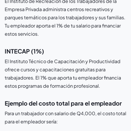
El Instituto de Recreación de los Trabajadores de la
Empresa Privada administra centros recreativos y
parques temáticos para los trabajadores y sus familias.
Tu empleador aporta el 1% de tu salario para financiar
estos servicios.
INTECAP (1%)
El Instituto Técnico de Capacitación y Productividad
ofrece cursos y capacitaciones gratuitas para
trabajadores. El 1% que aporta tu empleador financia
estos programas de formación profesional.
Ejemplo del costo total para el empleador
Para un trabajador con salario de Q4,000, el costo total
para el empleador sería: