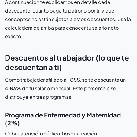
A continuación te explicamos en detalle cada
descuento, cuánto paga tu patrono por ti, y qué
conceptos no están sujetos a estos descuentos. Usa la
calculadora de arriba para conocer tu salario neto
exacto.
Descuentos al trabajador (lo que te
descuentan a ti)
Como trabajador afiliado al IGSS, se te descuenta un
4.83%
de tu salario mensual. Este porcentaje se
distribuye en tres programas:
Programa de Enfermedad y Maternidad
(2%)
Cubre atención médica, hospitalización,