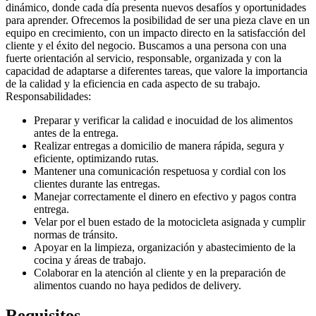
dinámico, donde cada día presenta nuevos desafíos y oportunidades
para aprender. Ofrecemos la posibilidad de ser una pieza clave en un
equipo en crecimiento, con un impacto directo en la satisfacción del
cliente y el éxito del negocio. Buscamos a una persona con una
fuerte orientación al servicio, responsable, organizada y con la
capacidad de adaptarse a diferentes tareas, que valore la importancia
de la calidad y la eficiencia en cada aspecto de su trabajo.
Responsabilidades:
Preparar y verificar la calidad e inocuidad de los alimentos
antes de la entrega.
Realizar entregas a domicilio de manera rápida, segura y
eficiente, optimizando rutas.
Mantener una comunicación respetuosa y cordial con los
clientes durante las entregas.
Manejar correctamente el dinero en efectivo y pagos contra
entrega.
Velar por el buen estado de la motocicleta asignada y cumplir
normas de tránsito.
Apoyar en la limpieza, organización y abastecimiento de la
cocina y áreas de trabajo.
Colaborar en la atención al cliente y en la preparación de
alimentos cuando no haya pedidos de delivery.
Requisitos