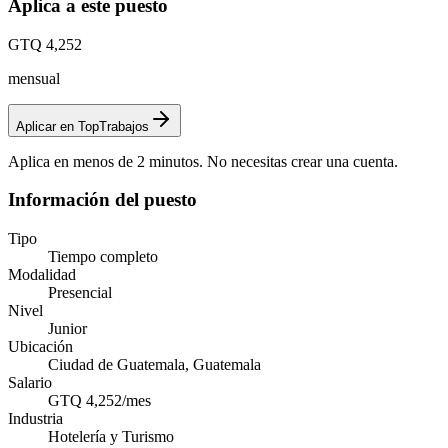
Aplica a este puesto
GTQ 4,252
mensual
Aplicar en TopTrabajos
Aplica en menos de 2 minutos. No necesitas crear una cuenta.
Información del puesto
Tipo
Tiempo completo
Modalidad
Presencial
Nivel
Junior
Ubicación
Ciudad de Guatemala, Guatemala
Salario
GTQ 4,252/mes
Industria
Hotelería y Turismo