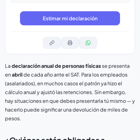
La
declaración anual de personas físicas
se presenta
en
abril
de cada año ante el SAT. Para los empleados
(asalariados), en muchos casos el patrón ya hizo el
cálculo anual y ajustó las retenciones. Sin embargo,
hay situaciones en que debes presentarla tú mismo — y
hacerlo puede significar una devolución de miles de
pesos.