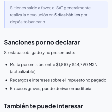
Si tienes saldo a favor, el SAT generalmente
realiza la devolución en
5 días hábiles
por
depósito bancario.
Sanciones por no declarar
Si estabas obligado y no presentaste:
Multa por omisión: entre $1,810 y $44,790 MXN
(actualizable)
Recargos e intereses sobre el impuesto no pagado
En casos graves, puede derivar en auditoría
También te puede interesar