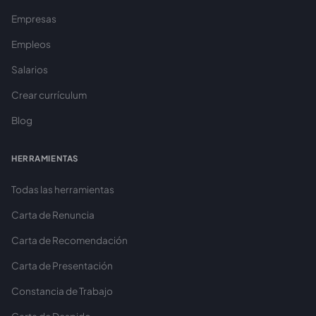
Empresas
Empleos
Salarios
Crear currículum
Blog
HERRAMIENTAS
Todas las herramientas
Carta de Renuncia
Carta de Recomendación
Carta de Presentación
Constancia de Trabajo