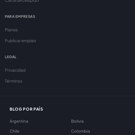
Carta de Despido
PARA EMPRESAS
Planes
Publicar empleo
LEGAL
Privacidad
Términos
BLOG POR PAÍS
Argentina
Bolivia
Chile
Colombia