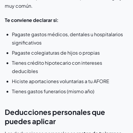
muy común.
Te conviene declarar si:
Pagaste gastos médicos, dentales u hospitalarios
significativos
Pagaste colegiaturas de hijos o propias
Tienes crédito hipotecario con intereses
deducibles
Hiciste aportaciones voluntarias a tu AFORE
Tienes gastos funerarios (mismo año)
Deducciones personales que
puedes aplicar