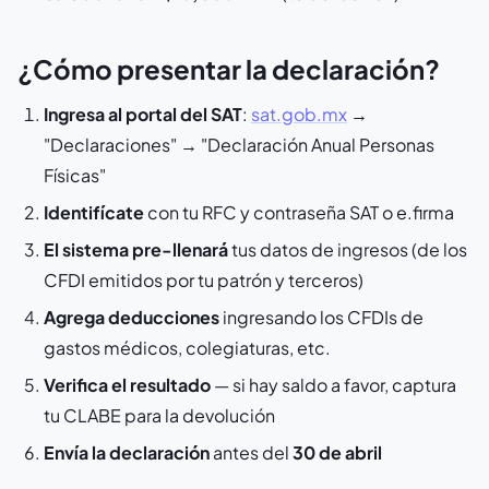
¿Cómo presentar la declaración?
Ingresa al portal del SAT
:
sat.gob.mx
→
"Declaraciones" → "Declaración Anual Personas
Físicas"
Identifícate
con tu RFC y contraseña SAT o e.firma
El sistema pre-llenará
tus datos de ingresos (de los
CFDI emitidos por tu patrón y terceros)
Agrega deducciones
ingresando los CFDIs de
gastos médicos, colegiaturas, etc.
Verifica el resultado
— si hay saldo a favor, captura
tu CLABE para la devolución
Envía la declaración
antes del
30 de abril