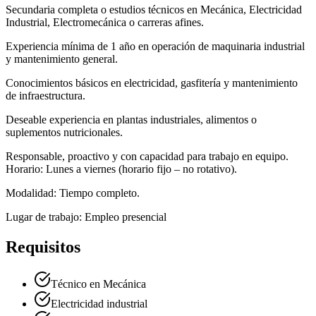
Secundaria completa o estudios técnicos en Mecánica, Electricidad
Industrial, Electromecánica o carreras afines.
Experiencia mínima de 1 año en operación de maquinaria industrial
y mantenimiento general.
Conocimientos básicos en electricidad, gasfitería y mantenimiento
de infraestructura.
Deseable experiencia en plantas industriales, alimentos o
suplementos nutricionales.
Responsable, proactivo y con capacidad para trabajo en equipo.
Horario: Lunes a viernes (horario fijo – no rotativo).
Modalidad: Tiempo completo.
Lugar de trabajo: Empleo presencial
Requisitos
Técnico en Mecánica
Electricidad industrial