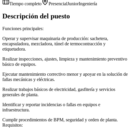
Tiempo completo
Presencial
Junior
Ingeniería
Descripción del puesto
Funciones principales:
Operar y supervisar maquinaria de producción: sachetera,
encapsuladora, mezcladora, túnel de termocontracción y
etiquetadora.
Realizar inspecciones, ajustes, limpieza y mantenimiento preventivo
básico de equipos.
Ejecutar mantenimiento correctivo menor y apoyar en la solución de
fallas mecánicas y eléctricas.
Realizar trabajos básicos de electricidad, gasfitería y servicios
generales de planta.
Identificar y reportar incidencias o fallas en equipos e
infraestructura.
Cumplir procedimientos de BPM, seguridad y orden de planta.
Requisitos: