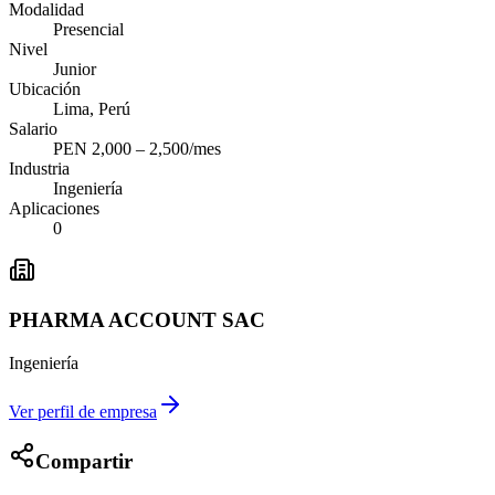
Modalidad
Presencial
Nivel
Junior
Ubicación
Lima, Perú
Salario
PEN 2,000 – 2,500/mes
Industria
Ingeniería
Aplicaciones
0
PHARMA ACCOUNT SAC
Ingeniería
Ver perfil de empresa
Compartir