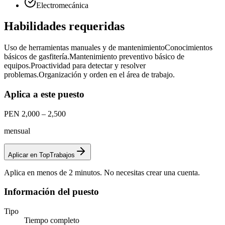
Electromecánica
Habilidades requeridas
Uso de herramientas manuales y de mantenimiento
Conocimientos
básicos de gasfitería.
Mantenimiento preventivo básico de
equipos.
Proactividad para detectar y resolver
problemas.
Organización y orden en el área de trabajo.
Aplica a este puesto
PEN 2,000 – 2,500
mensual
Aplicar en TopTrabajos
Aplica en menos de 2 minutos. No necesitas crear una cuenta.
Información del puesto
Tipo
Tiempo completo