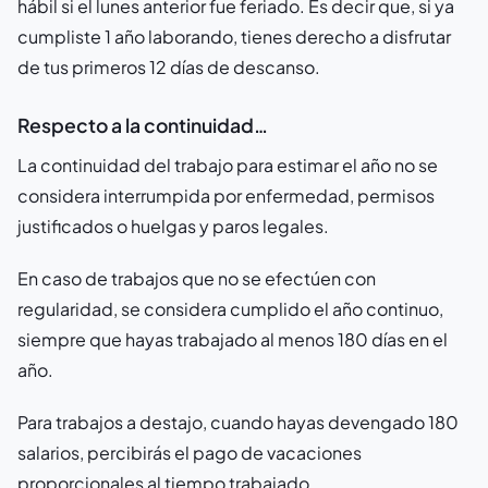
hábil si el lunes anterior fue feriado. Es decir que, si ya
cumpliste 1 año laborando, tienes derecho a disfrutar
de tus primeros 12 días de descanso.
Respecto a la continuidad…
La continuidad del trabajo para estimar el año no se
considera interrumpida por enfermedad, permisos
justificados o huelgas y paros legales.
En caso de trabajos que no se efectúen con
regularidad, se considera cumplido el año continuo,
siempre que hayas trabajado al menos 180 días en el
año.
Para trabajos a destajo, cuando hayas devengado 180
salarios, percibirás el pago de vacaciones
proporcionales al tiempo trabajado.