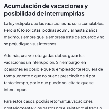
Acumulación de vacaciones y
posibilidad de interrumpirlas
La ley estipula que las vacaciones no son acumulables.
Pero si tú lo solicitas, podrías acumular hasta 2 años
máximo, siempre que la empresa esté de acuerdo y no
se perjudiquen sus intereses.
Además, una vez otorgadas debes gozar tus
vacaciones sin interrupción. Sin embargo, en
ocasiones es posible que tu empleador te requiera de
forma urgente o que no pueda prescindir de ti por
tanto tiempo, por lo que puede solicitarte que se
interrumpan.
Para estos casos, podrás retomar tus vacaciones
posteriormente y los gastos por el reintegro al trabajo