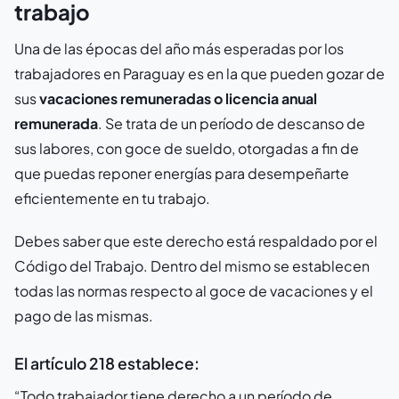
trabajo
Una de las épocas del año más esperadas por los
trabajadores en Paraguay es en la que pueden gozar de
sus
vacaciones remuneradas o licencia anual
remunerada
. Se trata de un período de descanso de
sus labores, con goce de sueldo, otorgadas a fin de
que puedas reponer energías para desempeñarte
eficientemente en tu trabajo.
Debes saber que este derecho está respaldado por el
Código del Trabajo. Dentro del mismo se establecen
todas las normas respecto al goce de vacaciones y el
pago de las mismas.
El artículo 218 establece:
“Todo trabajador tiene derecho a un período de