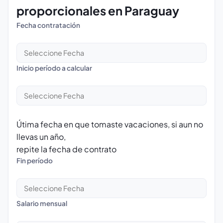
proporcionales en Paraguay
Fecha contratación
Inicio período a calcular
Útima fecha en que tomaste vacaciones, si aun no
llevas un año,
repite la fecha de contrato
Fin período
Salario mensual