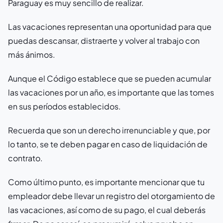
Paraguay es muy sencillo de realizar.
Las vacaciones representan una oportunidad para que
puedas descansar, distraerte y volver al trabajo con
más ánimos.
Aunque el Código establece que se pueden acumular
las vacaciones por un año, es importante que las tomes
en sus períodos establecidos.
Recuerda que son un derecho irrenunciable y que, por
lo tanto, se te deben pagar en caso de liquidación de
contrato.
Como último punto, es importante mencionar que tu
empleador debe llevar un registro del otorgamiento de
las vacaciones, así como de su pago, el cual deberás