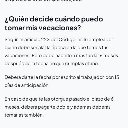
¿Quién decide cuándo puedo
tomar mis vacaciones?
Según el artículo 222 del Código, es tu empleador
quien debe señalar la época en la que tomes tus
vacaciones. Pero debe hacerlo a más tardar 6 meses
después de la fecha en que cumplas el año.
Deberá darte la fecha por escrito al trabajador, con 15
días de anticipación.
En caso de que te las otorgue pasado el plazo de 6
meses, deberá pagarte doble y además deberás
tomarlas también.