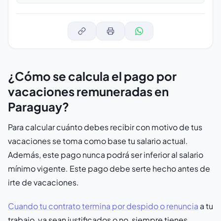
¿Cómo se calcula el pago por
vacaciones remuneradas en
Paraguay?
Para calcular cuánto debes recibir con motivo de tus
vacaciones se toma como base tu salario actual.
Además, este pago nunca podrá ser inferior al salario
mínimo vigente. Este pago debe serte hecho antes de
irte de vacaciones.
Cuando tu contrato termina por despido o renuncia
a tu
trabajo, ya sean justificados o no, siempre tienes