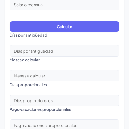
Calcular
Días por antigüedad
Meses a calcular
Días proporcionales
Pago vacaciones proporcionales