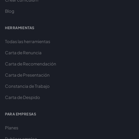
Blog
HERRAMIENTAS
Todas las herramientas
Carta de Renuncia
Carta de Recomendación
Carta de Presentación
Constancia de Trabajo
Carta de Despido
PARA EMPRESAS
Planes
Publicar empleo