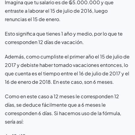
Imagina que tu salario es de ₲5.000.000 y que
entraste a laborar el 15 de julio de 2016, luego
renuncias el 15 de enero.
Esto significa que tienes 1 año y medio, por lo que te
corresponden 12 días de vacación.
Además, como cumpliste el primer año el 15 de julio de
2017 y debiste haber tomado vacaciones entonces, lo
que cuenta es el tiempo entre el 16 de julio de 2017 y el
16 de enero de 2018. En este caso, son 6 meses.
Como en este caso a 12 meses le corresponden 12
días, se deduce fácilmente que a 6 meses le
corresponden 6 días. Si hacemos uso de la fórmula,
sería así: