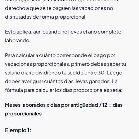
derecho a que se te paguen las vacaciones no
disfrutadas de forma proporcional.
Esto aplica, aun cuando no lleves el año completo
laborando.
Para calcular a cuánto corresponde el pago por
vacaciones proporcionales, primero debes saber tu
salario diario dividiendo tu sueldo entre 30. Luego
debes averiguar cuántos días llevas ganados. La
fórmula para calcular los días proporcionales sería:
Meses laborados x días por antigüedad / 12 = días
proporcionales
Ejemplo 1: