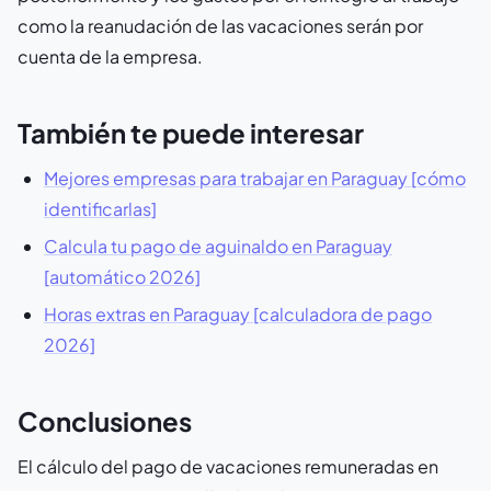
como la reanudación de las vacaciones serán por
cuenta de la empresa.
También te puede interesar
Mejores empresas para trabajar en Paraguay [cómo
identificarlas]
Calcula tu pago de aguinaldo en Paraguay
[automático 2026]
Horas extras en Paraguay [calculadora de pago
2026]
Conclusiones
El cálculo del pago de vacaciones remuneradas en