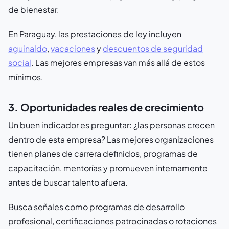
de bienestar.
En Paraguay, las prestaciones de ley incluyen
aguinaldo
,
vacaciones
y
descuentos de seguridad
social
. Las mejores empresas van más allá de estos
mínimos.
3. Oportunidades reales de crecimiento
Un buen indicador es preguntar: ¿las personas crecen
dentro de esta empresa? Las mejores organizaciones
tienen planes de carrera definidos, programas de
capacitación, mentorías y promueven internamente
antes de buscar talento afuera.
Busca señales como programas de desarrollo
profesional, certificaciones patrocinadas o rotaciones