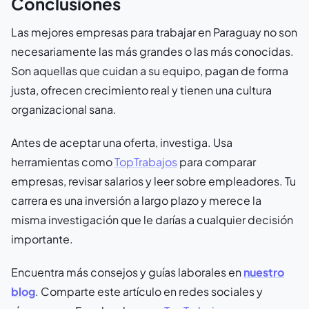
Conclusiones
Las mejores empresas para trabajar en Paraguay no son
necesariamente las más grandes o las más conocidas.
Son aquellas que cuidan a su equipo, pagan de forma
justa, ofrecen crecimiento real y tienen una cultura
organizacional sana.
Antes de aceptar una oferta, investiga. Usa
herramientas como
TopTrabajos
para comparar
empresas, revisar salarios y leer sobre empleadores. Tu
carrera es una inversión a largo plazo y merece la
misma investigación que le darías a cualquier decisión
importante.
Encuentra más consejos y guías laborales en
nuestro
blog
. Comparte este artículo en redes sociales y