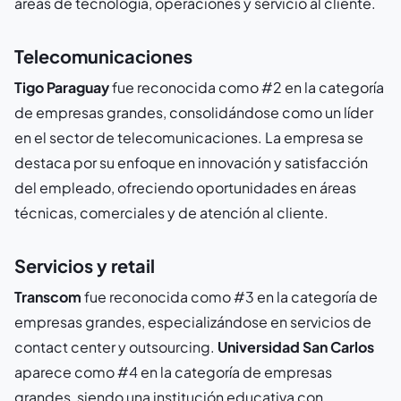
áreas de tecnología, operaciones y servicio al cliente.
Telecomunicaciones
Tigo Paraguay
fue reconocida como #2 en la categoría
de empresas grandes, consolidándose como un líder
en el sector de telecomunicaciones. La empresa se
destaca por su enfoque en innovación y satisfacción
del empleado, ofreciendo oportunidades en áreas
técnicas, comerciales y de atención al cliente.
Servicios y retail
Transcom
fue reconocida como #3 en la categoría de
empresas grandes, especializándose en servicios de
contact center y outsourcing.
Universidad San Carlos
aparece como #4 en la categoría de empresas
grandes, siendo una institución educativa con