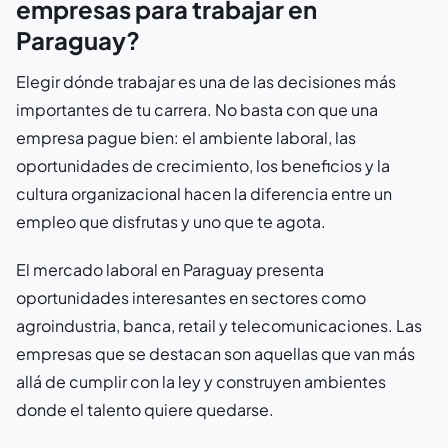
empresas para trabajar en
Paraguay?
Elegir dónde trabajar es una de las decisiones más
importantes de tu carrera. No basta con que una
empresa pague bien: el ambiente laboral, las
oportunidades de crecimiento, los beneficios y la
cultura organizacional hacen la diferencia entre un
empleo que disfrutas y uno que te agota.
El mercado laboral en Paraguay presenta
oportunidades interesantes en sectores como
agroindustria, banca, retail y telecomunicaciones. Las
empresas que se destacan son aquellas que van más
allá de cumplir con la ley y construyen ambientes
donde el talento quiere quedarse.