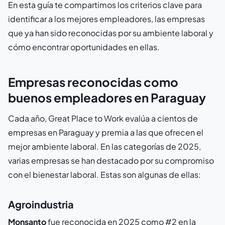
En esta guía te compartimos los criterios clave para
identificar a los mejores empleadores, las empresas
que ya han sido reconocidas por su ambiente laboral y
cómo encontrar oportunidades en ellas.
Empresas reconocidas como
buenos empleadores en Paraguay
Cada año, Great Place to Work evalúa a cientos de
empresas en Paraguay y premia a las que ofrecen el
mejor ambiente laboral. En las categorías de 2025,
varias empresas se han destacado por su compromiso
con el bienestar laboral. Estas son algunas de ellas:
Agroindustria
Monsanto
fue reconocida en 2025 como #2 en la