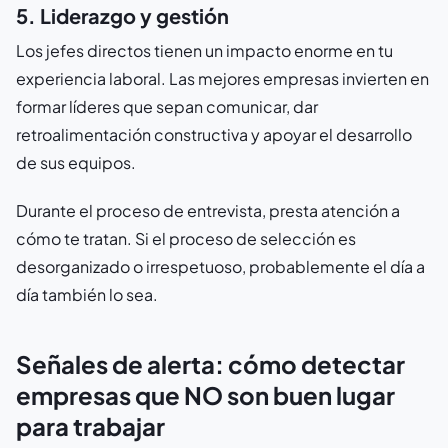
5. Liderazgo y gestión
Los jefes directos tienen un impacto enorme en tu
experiencia laboral. Las mejores empresas invierten en
formar líderes que sepan comunicar, dar
retroalimentación constructiva y apoyar el desarrollo
de sus equipos.
Durante el proceso de entrevista, presta atención a
cómo te tratan. Si el proceso de selección es
desorganizado o irrespetuoso, probablemente el día a
día también lo sea.
Señales de alerta: cómo detectar
empresas que NO son buen lugar
para trabajar