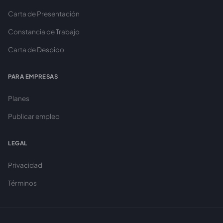
Carta de Presentación
Constancia de Trabajo
Carta de Despido
PARA EMPRESAS
Planes
Publicar empleo
LEGAL
Privacidad
Términos