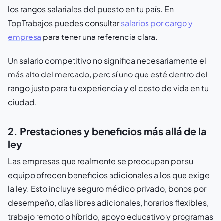
los rangos salariales del puesto en tu país. En
TopTrabajos puedes consultar
salarios por cargo y
empresa
para tener una referencia clara.
Un salario competitivo no significa necesariamente el
más alto del mercado, pero sí uno que esté dentro del
rango justo para tu experiencia y el costo de vida en tu
ciudad.
2. Prestaciones y beneficios más allá de la
ley
Las empresas que realmente se preocupan por su
equipo ofrecen beneficios adicionales a los que exige
la ley. Esto incluye seguro médico privado, bonos por
desempeño, días libres adicionales, horarios flexibles,
trabajo remoto o híbrido, apoyo educativo y programas