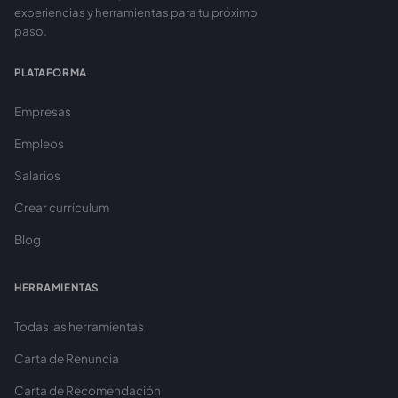
experiencias y herramientas para tu próximo
paso.
PLATAFORMA
Empresas
Empleos
Salarios
Crear currículum
Blog
HERRAMIENTAS
Todas las herramientas
Carta de Renuncia
Carta de Recomendación