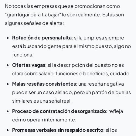
No todas las empresas que se promocionan como
"gran lugar para trabajar" lo son realmente. Estas son
algunas señales de alerta:
Rotación de personal alta
: si la empresa siempre
está buscando gente para el mismo puesto, algo no
funciona.
Ofertas vagas
: si la descripción del puesto no es
clara sobre salario, funciones o beneficios, cuidado.
Malas reseñas consistentes
: una reseña negativa
puede ser un caso aislado, pero un patrón de quejas
similares es una señal real.
Proceso de contratación desorganizado
: refleja
cómo operan internamente.
Promesas verbales sin respaldo escrito
: si los