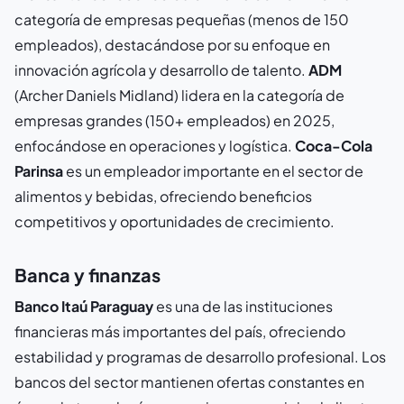
categoría de empresas pequeñas (menos de 150
empleados), destacándose por su enfoque en
innovación agrícola y desarrollo de talento.
ADM
(Archer Daniels Midland) lidera en la categoría de
empresas grandes (150+ empleados) en 2025,
enfocándose en operaciones y logística.
Coca-Cola
Parinsa
es un empleador importante en el sector de
alimentos y bebidas, ofreciendo beneficios
competitivos y oportunidades de crecimiento.
Banca y finanzas
Banco Itaú Paraguay
es una de las instituciones
financieras más importantes del país, ofreciendo
estabilidad y programas de desarrollo profesional. Los
bancos del sector mantienen ofertas constantes en