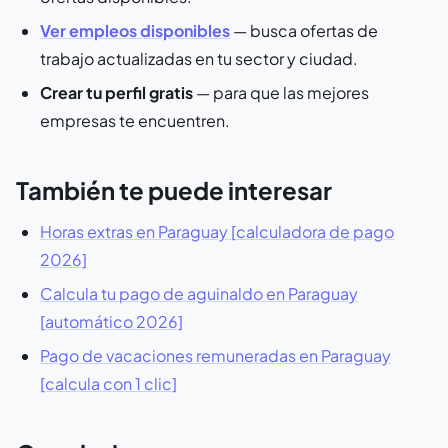
Ver empleos disponibles
— busca ofertas de
trabajo actualizadas en tu sector y ciudad.
Crear tu perfil gratis
— para que las mejores
empresas te encuentren.
También te puede interesar
Horas extras en Paraguay [calculadora de pago
2026]
Calcula tu pago de aguinaldo en Paraguay
[automático 2026]
Pago de vacaciones remuneradas en Paraguay
[calcula con 1 clic]