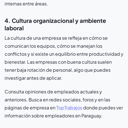
internas entre áreas.
4. Cultura organizacional y ambiente
laboral
La cultura de una empresa se refleja en cómo se
comunican los equipos, cómo se manejan los
conflictos y si existe un equilibrio entre productividad y
bienestar. Las empresas con buena cultura suelen
tener baja rotación de personal, algo que puedes
investigar antes de aplicar.
Consulta opiniones de empleados actuales y
anteriores. Busca en redes sociales, foros y en las
páginas de empresa en
TopTrabajos
donde puedes ver
información sobre empleadores en Paraguay.