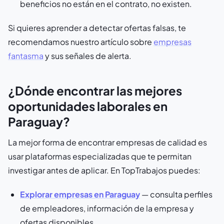
beneficios no están en el contrato, no existen.
Si quieres aprender a detectar ofertas falsas, te
recomendamos nuestro artículo sobre
empresas
fantasma
y sus señales de alerta.
¿Dónde encontrar las mejores
oportunidades laborales en
Paraguay?
La mejor forma de encontrar empresas de calidad es
usar plataformas especializadas que te permitan
investigar antes de aplicar. En TopTrabajos puedes:
Explorar empresas en Paraguay
— consulta perfiles
de empleadores, información de la empresa y
ofertas disponibles.