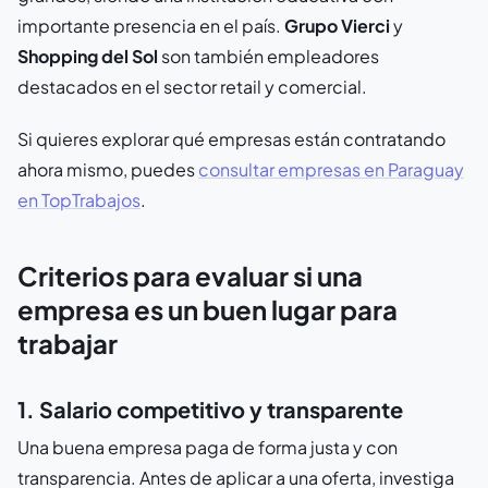
importante presencia en el país.
Grupo Vierci
y
Shopping del Sol
son también empleadores
destacados en el sector retail y comercial.
Si quieres explorar qué empresas están contratando
ahora mismo, puedes
consultar empresas en Paraguay
en TopTrabajos
.
Criterios para evaluar si una
empresa es un buen lugar para
trabajar
1. Salario competitivo y transparente
Una buena empresa paga de forma justa y con
transparencia. Antes de aplicar a una oferta, investiga