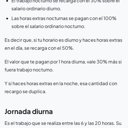
El trabajo nocturno se recarga con el 30% sobre el
salario ordinario diurno.
Las horas extras nocturnas se pagan con el 100%
sobre el salario ordinario nocturno.
Es decir que, si tu horario es diurno y haces horas extras
en el día, se recarga con el 50%.
El valor que te pagan por 1 hora diurna, vale 30% más si
fuera trabajo nocturno.
Y si haces horas extras en la noche, esa cantidad con
recargo se duplica.
Jornada diurna
Es el trabajo que se realiza entre las 6 y las 20 horas. Su