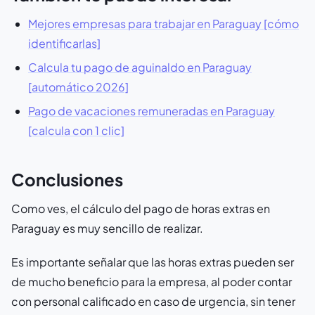
Mejores empresas para trabajar en Paraguay [cómo
identificarlas]
Calcula tu pago de aguinaldo en Paraguay
[automático 2026]
Pago de vacaciones remuneradas en Paraguay
[calcula con 1 clic]
Conclusiones
Como ves, el cálculo del pago de horas extras en
Paraguay es muy sencillo de realizar.
Es importante señalar que las horas extras pueden ser
de mucho beneficio para la empresa, al poder contar
con personal calificado en caso de urgencia, sin tener