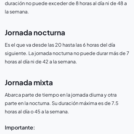
duración no puede exceder de 8 horas al día ni de 48 a
la semana.
Jornada nocturna
Es el que va desde las 20 hasta las 6 horas del día
siguiente. La jornada nocturna no puede durar más de 7
horas al día ni de 42 a la semana.
Jornada mixta
Abarca parte de tiempo en la jornada diurna y otra
parte en la nocturna. Su duración máxima es de 7.5
horas al día o 45 a la semana.
Importante: