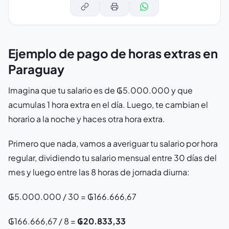
Ejemplo de pago de horas extras en
Paraguay
Imagina que tu salario es de ₲5.000.000 y que
acumulas 1 hora extra en el día. Luego, te cambian el
horario a la noche y haces otra hora extra.
Primero que nada, vamos a averiguar tu salario por hora
regular, dividiendo tu salario mensual entre 30 días del
mes y luego entre las 8 horas de jornada diurna:
₲5.000.000 / 30 = ₲166.666,67
₲166.666,67 / 8 =
₲20.833,33