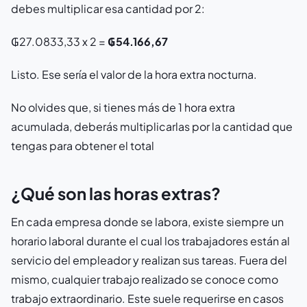
debes multiplicar esa cantidad por 2:
₲27.0833,33 x 2 =
₲54.166,67
Listo. Ese sería el valor de la hora extra nocturna.
No olvides que, si tienes más de 1 hora extra
acumulada, deberás multiplicarlas por la cantidad que
tengas para obtener el total
¿Qué son las horas extras?
En cada empresa donde se labora, existe siempre un
horario laboral durante el cual los trabajadores están al
servicio del empleador y realizan sus tareas. Fuera del
mismo, cualquier trabajo realizado se conoce como
trabajo extraordinario. Este suele requerirse en casos