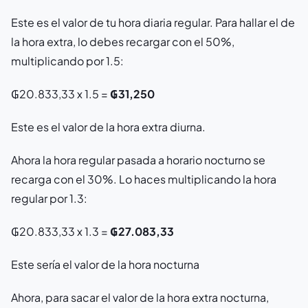
Este es el valor de tu hora diaria regular. Para hallar el de
la hora extra, lo debes recargar con el 50%,
multiplicando por 1.5:
₲20.833,33 x 1.5 =
₲31,250
Este es el valor de la hora extra diurna.
Ahora la hora regular pasada a horario nocturno se
recarga con el 30%. Lo haces multiplicando la hora
regular por 1.3:
₲20.833,33 x 1.3 =
₲27.083,33
Este sería el valor de la hora nocturna
Ahora, para sacar el valor de la hora extra nocturna,