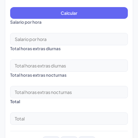
Calcular
Salario por hora
Total horas extras diurnas
Total horas extras nocturnas
Total