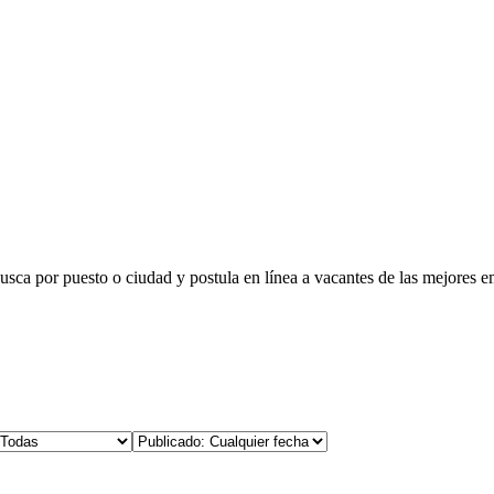
busca por puesto o ciudad y postula en línea a vacantes de las mejores e