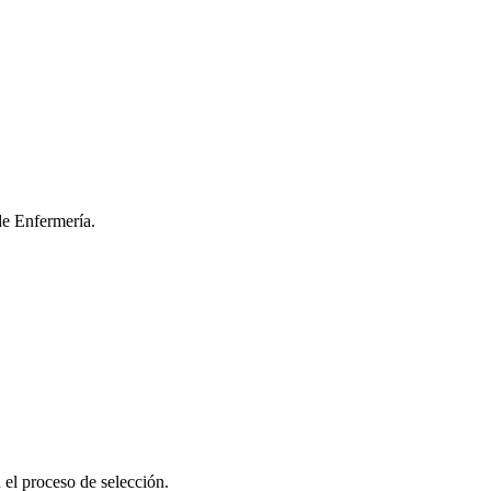
de Enfermería.
 el proceso de selección.