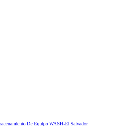
lmacenamiento De Equipo WASH-El Salvador