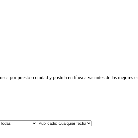
busca por puesto o ciudad y postula en línea a vacantes de las mejores e