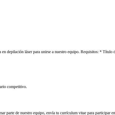
n depilación láser para unirse a nuestro equipo. Requisitos: * Título 
ario competitivo.
mar parte de nuestro equipo, envía tu currículum vitae para participar en