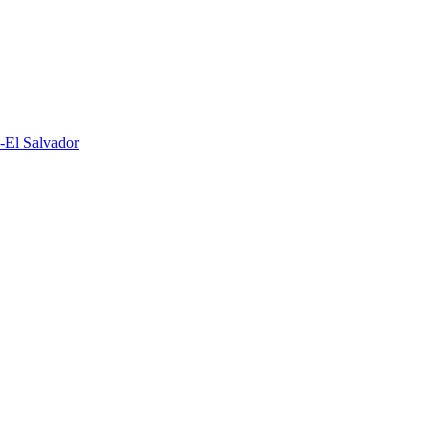
El Salvador