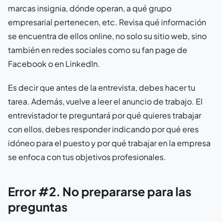
marcas insignia, dónde operan, a qué grupo
empresarial pertenecen, etc. Revisa qué información
se encuentra de ellos online, no solo su sitio web, sino
también en redes sociales como su fan page de
Facebook o en LinkedIn.
Es decir que antes de la entrevista, debes hacer tu
tarea. Además, vuelve a leer el anuncio de trabajo. El
entrevistador te preguntará por qué quieres trabajar
con ellos, debes responder indicando por qué eres
idóneo para el puesto y por qué trabajar en la empresa
se enfoca con tus objetivos profesionales.
Error #2. No prepararse para las
preguntas