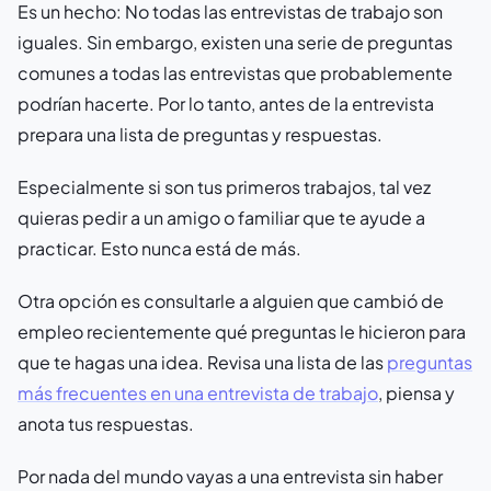
Es un hecho: No todas las entrevistas de trabajo son
iguales. Sin embargo, existen una serie de preguntas
comunes a todas las entrevistas que probablemente
podrían hacerte. Por lo tanto, antes de la entrevista
prepara una lista de preguntas y respuestas.
Especialmente si son tus primeros trabajos, tal vez
quieras pedir a un amigo o familiar que te ayude a
practicar. Esto nunca está de más.
Otra opción es consultarle a alguien que cambió de
empleo recientemente qué preguntas le hicieron para
que te hagas una idea. Revisa una lista de las
preguntas
más frecuentes en una entrevista de trabajo
, piensa y
anota tus respuestas.
Por nada del mundo vayas a una entrevista sin haber