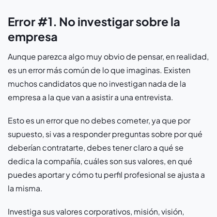
Error #1. No investigar sobre la
empresa
Aunque parezca algo muy obvio de pensar, en realidad,
es un error más común de lo que imaginas. Existen
muchos candidatos que no investigan nada de la
empresa a la que van a asistir a una entrevista.
Esto es un error que no debes cometer, ya que por
supuesto, si vas a responder preguntas sobre por qué
deberían contratarte, debes tener claro a qué se
dedica la compañía, cuáles son sus valores, en qué
puedes aportar y cómo tu perfil profesional se ajusta a
la misma.
Investiga sus valores corporativos, misión, visión,