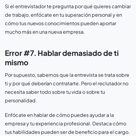
Si el entrevistador te pregunta por qué quieres cambiar
de trabajo, enfócate en tu superación personal y en
cómo tus nuevos conocimientos pueden aportar
mucho más en una nueva empresa.
Error #7. Hablar demasiado de ti
mismo
Por supuesto, sabemos que la entrevista se trata sobre
ti y por qué deberían contratarte. Pero el reclutador no
necesita saber todo sobre tu vida o sobre tu
personalidad.
Enfócate en hablar de cómo puedes ayudar a la
empresa y tu experiencia profesional. Destaca cómo
tus habilidades pueden ser de beneficio para el cargo.