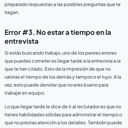
preparado respuestas a las posibles preguntas que te
hagan.
Error #3. No estar a tiempo en la
entrevista
Si estás buscando trabajo, uno de los peores errores
que puedes cometer es llegar tarde a la entrevista a la
que te han citado. Esto da la impresión de que no
valoras el tiempo de los demás y tampoco el tuyo. A la
vez, esto puede denotar que no eres bueno para
trabajar en equipo.
Lo que llegar tarde le dice de ti al reclutador es que no
tienes habilidades sólidas para administrar el tiempo o
que no prestas atención a los detalles. También puede