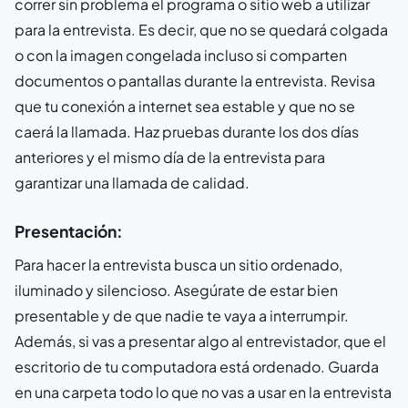
correr sin problema el programa o sitio web a utilizar
para la entrevista. Es decir, que no se quedará colgada
o con la imagen congelada incluso si comparten
documentos o pantallas durante la entrevista. Revisa
que tu conexión a internet sea estable y que no se
caerá la llamada. Haz pruebas durante los dos días
anteriores y el mismo día de la entrevista para
garantizar una llamada de calidad.
Presentación:
Para hacer la entrevista busca un sitio ordenado,
iluminado y silencioso. Asegúrate de estar bien
presentable y de que nadie te vaya a interrumpir.
Además, si vas a presentar algo al entrevistador, que el
escritorio de tu computadora está ordenado. Guarda
en una carpeta todo lo que no vas a usar en la entrevista