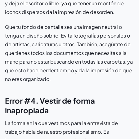
y deja el escritorio libre, ya que tener un montón de
iconos dispersos da la impresión de desorden.
Que tu fondo de pantalla sea una imagen neutral o
tenga un diseño sobrio. Evita fotografías personales o
de artistas, caricaturas u otros. También, asegúrate de
que tienes todos los documentos que necesitas a la
mano para no estar buscando en todas las carpetas, ya
que esto hace perder tiempo y da la impresión de que
no eres organizado.
Error #4. Vestir de forma
inapropiada
La forma en la que vestimos para la entrevista de
trabajo habla de nuestro profesionalismo. Es