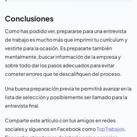
Conclusiones
Como has podido ver, prepararse para una entrevista
de trabajo es mucho más que imprimir tu currículum y
vestirte para la ocasión. Es prepararte también
mentalmente, buscar información de la empresa y
sobre todo dar los pasos adecuados para evitar
cometer errores que te descalifiquen del proceso.
Una buena preparación previa te permitirá avanzar en la
lista de selección y posiblemente ser llamado para la
entrevista final.
Comparte este artículo con tus amigos en redes
sociales y síguenos en Facebook como
TopTrabajos
.