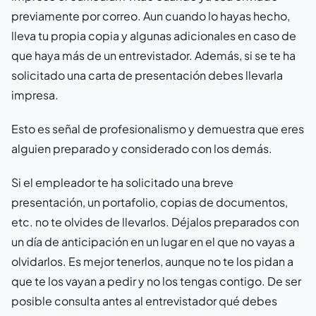
previamente por correo. Aun cuando lo hayas hecho,
lleva tu propia copia y algunas adicionales en caso de
que haya más de un entrevistador. Además, si se te ha
solicitado una carta de presentación debes llevarla
impresa.
Esto es señal de profesionalismo y demuestra que eres
alguien preparado y considerado con los demás.
Si el empleador te ha solicitado una breve
presentación, un portafolio, copias de documentos,
etc. no te olvides de llevarlos. Déjalos preparados con
un día de anticipación en un lugar en el que no vayas a
olvidarlos. Es mejor tenerlos, aunque no te los pidan a
que te los vayan a pedir y no los tengas contigo. De ser
posible consulta antes al entrevistador qué debes