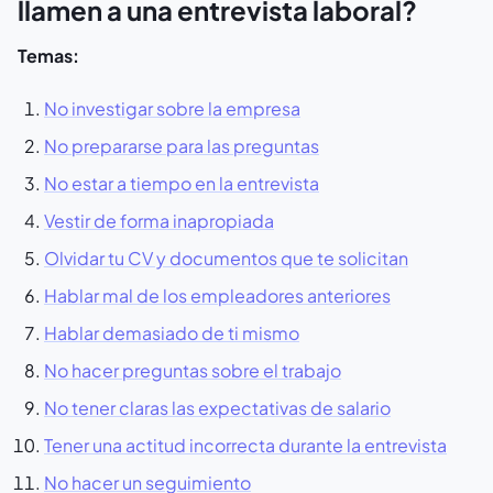
llamen a una entrevista laboral?
Temas:
No investigar sobre la empresa
No prepararse para las preguntas
No estar a tiempo en la entrevista
Vestir de forma inapropiada
Olvidar tu CV y documentos que te solicitan
Hablar mal de los empleadores anteriores
Hablar demasiado de ti mismo
No hacer preguntas sobre el trabajo
No tener claras las expectativas de salario
Tener una actitud incorrecta durante la entrevista
No hacer un seguimiento