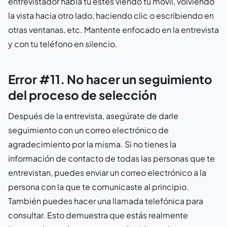
entrevistador habla tú estés viendo tu móvil, volviendo
la vista hacia otro lado, haciendo clic o escribiendo en
otras ventanas, etc. Mantente enfocado en la entrevista
y con tu teléfono en silencio.
Error #11. No hacer un seguimiento
del proceso de selección
Después de la entrevista, asegúrate de darle
seguimiento con un correo electrónico de
agradecimiento por la misma. Si no tienes la
información de contacto de todas las personas que te
entrevistan, puedes enviar un correo electrónico a la
persona con la que te comunicaste al principio.
También puedes hacer una llamada telefónica para
consultar. Esto demuestra que estás realmente