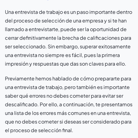
Una entrevista de trabajo es un paso importante dentro
del proceso de selección de una empresa y si te han
llamado a entrevistarte, puede ser la oportunidad de
cerrar definitivamente la brecha de calificaciones para
ser seleccionado. Sin embargo, superar exitosamente
una entrevista no siempre es fácil, pues la primera
impresión y respuestas que das son claves para ello.
Previamente hemos hablado de cómo prepararte para
una entrevista de trabajo, pero también es importante
saber qué errores no debes cometer para evitar ser
descalificado. Por ello, a continuación, te presentamos
una lista de los errores más comunes en una entrevista,
que no debes cometer si deseas ser considerado para
el proceso de selección final.