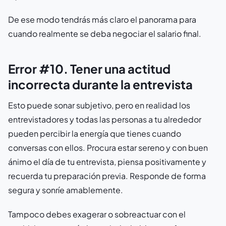
De ese modo tendrás más claro el panorama para
cuando realmente se deba negociar el salario final.
Error #10. Tener una actitud
incorrecta durante la entrevista
Esto puede sonar subjetivo, pero en realidad los
entrevistadores y todas las personas a tu alrededor
pueden percibir la energía que tienes cuando
conversas con ellos. Procura estar sereno y con buen
ánimo el día de tu entrevista, piensa positivamente y
recuerda tu preparación previa. Responde de forma
segura y sonríe amablemente.
Tampoco debes exagerar o sobreactuar con el