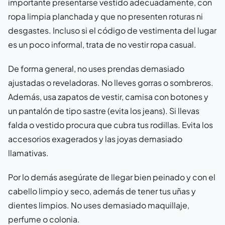
importante presentarse vestido adecuadamente, con
ropa limpia planchada y que no presenten roturas ni
desgastes. Incluso si el código de vestimenta del lugar
es un poco informal, trata de no vestir ropa casual.
De forma general, no uses prendas demasiado
ajustadas o reveladoras. No lleves gorras o sombreros.
Además, usa zapatos de vestir, camisa con botones y
un pantalón de tipo sastre (evita los jeans). Si llevas
falda o vestido procura que cubra tus rodillas. Evita los
accesorios exagerados y las joyas demasiado
llamativas.
Por lo demás asegúrate de llegar bien peinado y con el
cabello limpio y seco, además de tener tus uñas y
dientes limpios. No uses demasiado maquillaje,
perfume o colonia.