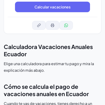
Calculadora Vacaciones Anuales
Ecuador
Elige una calculadora para estimar tu pago y mira la
explicación más abajo.
Cómo se calcula el pago de
vacaciones anuales en Ecuador
Cuando te vas de vacaciones, tienes derecho a un