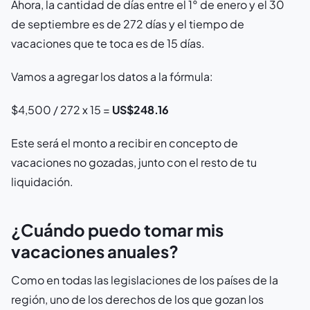
Ahora, la cantidad de días entre el 1° de enero y el 30
de septiembre es de 272 días y el tiempo de
vacaciones que te toca es de 15 días.
Vamos a agregar los datos a la fórmula:
$4,500 / 272 x 15 =
US$248.16
Este será el monto a recibir en concepto de
vacaciones no gozadas, junto con el resto de tu
liquidación.
¿Cuándo puedo tomar mis
vacaciones anuales?
Como en todas las legislaciones de los países de la
región, uno de los derechos de los que gozan los