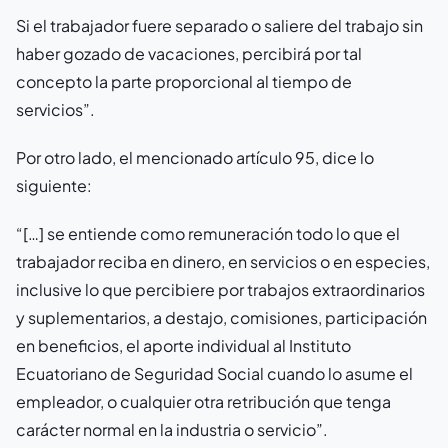
Si el trabajador fuere separado o saliere del trabajo sin
haber gozado de vacaciones, percibirá por tal
concepto la parte proporcional al tiempo de
servicios”.
Por otro lado, el mencionado artículo 95, dice lo
siguiente:
“[…] se entiende como remuneración todo lo que el
trabajador reciba en dinero, en servicios o en especies,
inclusive lo que percibiere por trabajos extraordinarios
y suplementarios, a destajo, comisiones, participación
en beneficios, el aporte individual al Instituto
Ecuatoriano de Seguridad Social cuando lo asume el
empleador, o cualquier otra retribución que tenga
carácter normal en la industria o servicio”.