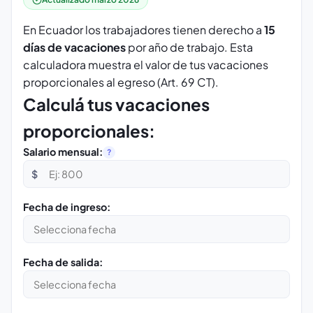
En Ecuador los trabajadores tienen derecho a
15
días de vacaciones
por año de trabajo. Esta
calculadora muestra el valor de tus vacaciones
proporcionales al egreso (Art. 69 CT).
Calculá tus vacaciones
proporcionales:
Salario mensual:
?
$
Fecha de ingreso:
Fecha de salida: