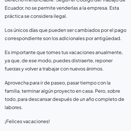
Ecuador, no se permite venderlas a la empresa. Esta
práctica se considera ilegal.
Los únicos días que pueden ser cambiados por el pago
correspondiente son los adicionales por antigüedad.
Es importante que tomes tus vacaciones anualmente,
ya que, de ese modo, puedes distraerte, reponer
fuerzas y volver a trabajar con nuevos ánimos.
Aprovecha para ir de paseo, pasar tiempo con la
familia, terminar algún proyecto en casa. Pero, sobre
todo, para descansar después de un año completo de
labores.
¡Felices vacaciones!