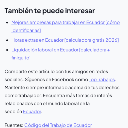
También te puede interesar
Mejores empresas para trabajar en Ecuador [cómo
identificarlas]
Horas extras en Ecuador [calculadora gratis 2026]
Liquidación laboral en Ecuador [calculadora +
finiquito]
Comparte este artículo con tus amigos en redes
sociales. Síguenos en Facebook como
TopTrabajos
.
Mantente siempre informado acerca de tus derechos
como trabajador. Encuentra más temas de interés
relacionados con el mundo laboral en la
sección
Ecuador
.
Fuentes:
Código del Trabajo de Ecuador
,