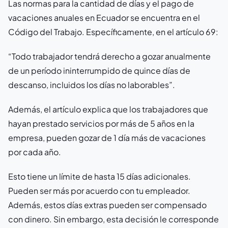
Las normas para la cantidad de días y el pago de
vacaciones anuales en Ecuador se encuentra en el
Código del Trabajo. Específicamente, en el artículo 69:
“Todo trabajador tendrá derecho a gozar anualmente
de un período ininterrumpido de quince días de
descanso, incluidos los días no laborables”.
Además, el artículo explica que los trabajadores que
hayan prestado servicios por más de 5 años en la
empresa, pueden gozar de 1 día más de vacaciones
por cada año.
Esto tiene un límite de hasta 15 días adicionales.
Pueden ser más por acuerdo con tu empleador.
Además, estos días extras pueden ser compensado
con dinero. Sin embargo, esta decisión le corresponde