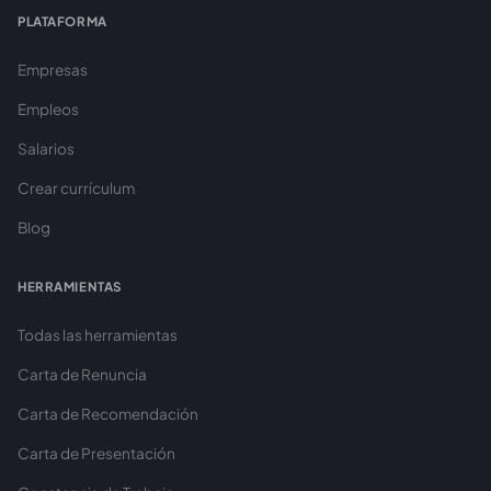
PLATAFORMA
Empresas
Empleos
Salarios
Crear currículum
Blog
HERRAMIENTAS
Todas las herramientas
Carta de Renuncia
Carta de Recomendación
Carta de Presentación