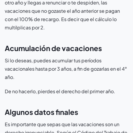
otro año y llegas a renunciar o te despiden, las
vacaciones que no gozaste el año anterior se pagan
con el 100% de recargo. Es decir que el cálculo lo
multilplicas por 2.
Acumulación de vacaciones
Si lo deseas, puedes acumular tus períodos
vacacionales hasta por 3 años, a fin de gozarlas en el 4°
año.
De no hacerlo, pierdes el derecho del primer año.
Algunos datos finales
Es importante que sepas que las vacaciones son un
derecho irrenunciable. Según el Código del Trabajo de