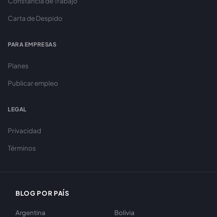
Constancia de Trabajo
Carta de Despido
PARA EMPRESAS
Planes
Publicar empleo
LEGAL
Privacidad
Términos
BLOG POR PAÍS
Argentina
Bolivia