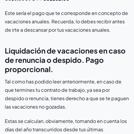
Este sería el pago que te corresponde en concepto de
vacaciones anuales. Recuerda, lo debes recibir antes
de irte a descansar por tus vacaciones anuales.
Liquidación de vacaciones en caso
de renuncia o despido. Pago
proporcional.
Tal como has podido leer anteriormente, en caso de
que termines tu contrato de trabajo, ya sea por
despido o renuncia, tienes derecho a que se te paguen
las vacaciones no gozadas.
Estas se calculan, obviamente, tomando en cuenta los
días del año transcurridos desde tus últimas