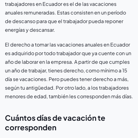
trabajadores en Ecuador es el de las vacaciones
anuales remuneradas. Estas consisten en un período
de descanso para que el trabajador pueda reponer
energías y descansar.
El derecho a tomar las vacaciones anuales en Ecuador
es adquirido por todo trabajador que ya cuente con un
año de laborar en la empresa. A partir de que cumples
un año de trabajar, tienes derecho, como mínimo a 15
día se vacaciones. Pero puedes tener derecho a más,
según tu antigüedad. Por otro lado, a los trabajadores
menores de edad, también les corresponden más días.
Cuántos días de vacación te
corresponden