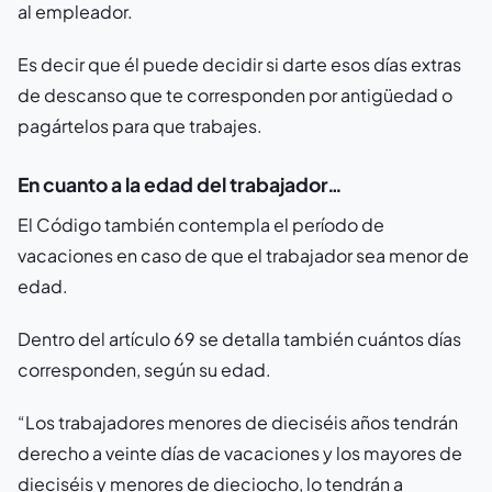
al empleador.
Es decir que él puede decidir si darte esos días extras
de descanso que te corresponden por antigüedad o
pagártelos para que trabajes.
En cuanto a la edad del trabajador…
El Código también contempla el período de
vacaciones en caso de que el trabajador sea menor de
edad.
Dentro del artículo 69 se detalla también cuántos días
corresponden, según su edad.
“Los trabajadores menores de dieciséis años tendrán
derecho a veinte días de vacaciones y los mayores de
dieciséis y menores de dieciocho, lo tendrán a