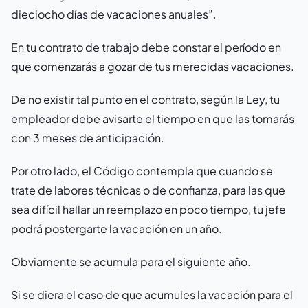
dieciocho días de vacaciones anuales”.
En tu contrato de trabajo debe constar el período en
que comenzarás a gozar de tus merecidas vacaciones.
De no existir tal punto en el contrato, según la Ley, tu
empleador debe avisarte el tiempo en que las tomarás
con 3 meses de anticipación.
Por otro lado, el Código contempla que cuando se
trate de labores técnicas o de confianza, para las que
sea difícil hallar un reemplazo en poco tiempo, tu jefe
podrá postergarte la vacación en un año.
Obviamente se acumula para el siguiente año.
Si se diera el caso de que acumules la vacación para el