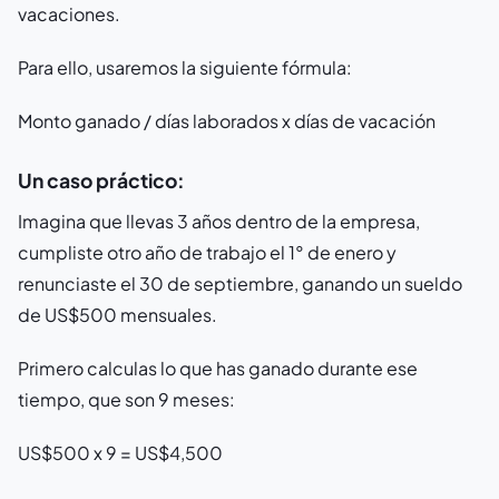
vacaciones.
Para ello, usaremos la siguiente fórmula:
Monto ganado / días laborados x días de vacación
Un caso práctico:
Imagina que llevas 3 años dentro de la empresa,
cumpliste otro año de trabajo el 1° de enero y
renunciaste el 30 de septiembre, ganando un sueldo
de US$500 mensuales.
Primero calculas lo que has ganado durante ese
tiempo, que son 9 meses:
US$500 x 9 = US$4,500