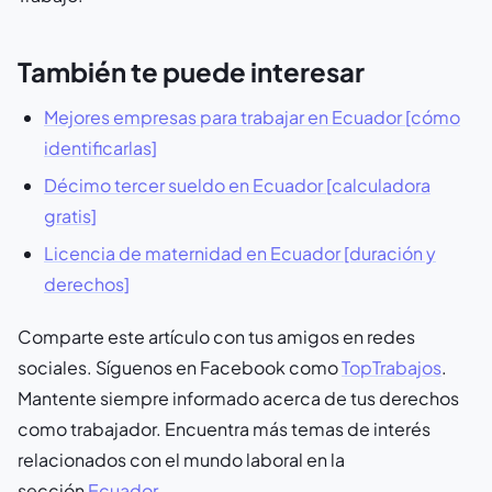
También te puede interesar
Mejores empresas para trabajar en Ecuador [cómo
identificarlas]
Décimo tercer sueldo en Ecuador [calculadora
gratis]
Licencia de maternidad en Ecuador [duración y
derechos]
Comparte este artículo con tus amigos en redes
sociales. Síguenos en Facebook como
TopTrabajos
.
Mantente siempre informado acerca de tus derechos
como trabajador. Encuentra más temas de interés
relacionados con el mundo laboral en la
sección
Ecuador
.