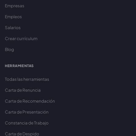
Empresas
Empleos
Salarios
Crear currículum
Blog
HERRAMIENTAS
Todas las herramientas
Carta de Renuncia
Carta de Recomendación
Carta de Presentación
Constancia de Trabajo
Carta de Despido