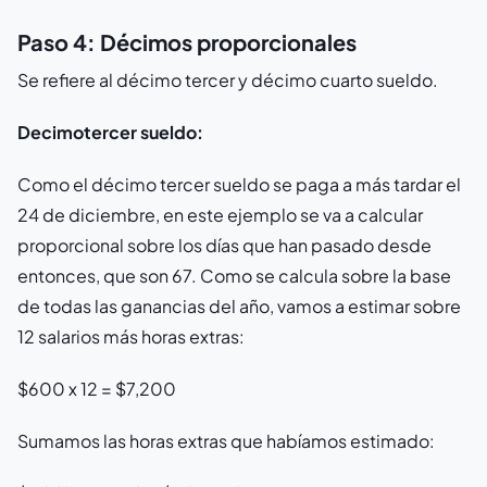
Paso 4: Décimos proporcionales
Se refiere al décimo tercer y décimo cuarto sueldo.
Decimotercer sueldo:
Como el décimo tercer sueldo se paga a más tardar el
24 de diciembre, en este ejemplo se va a calcular
proporcional sobre los días que han pasado desde
entonces, que son 67. Como se calcula sobre la base
de todas las ganancias del año, vamos a estimar sobre
12 salarios más horas extras:
$600 x 12 = $7,200
Sumamos las horas extras que habíamos estimado: