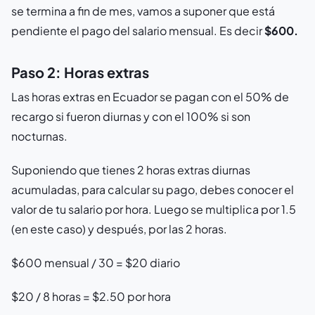
se termina a fin de mes, vamos a suponer que está
pendiente el pago del salario mensual. Es decir
$600.
Paso 2: Horas extras
Las horas extras en Ecuador se pagan con el 50% de
recargo si fueron diurnas y con el 100% si son
nocturnas.
Suponiendo que tienes 2 horas extras diurnas
acumuladas, para calcular su pago, debes conocer el
valor de tu salario por hora. Luego se multiplica por 1.5
(en este caso) y después, por las 2 horas.
$600 mensual / 30 = $20 diario
$20 / 8 horas = $2.50 por hora