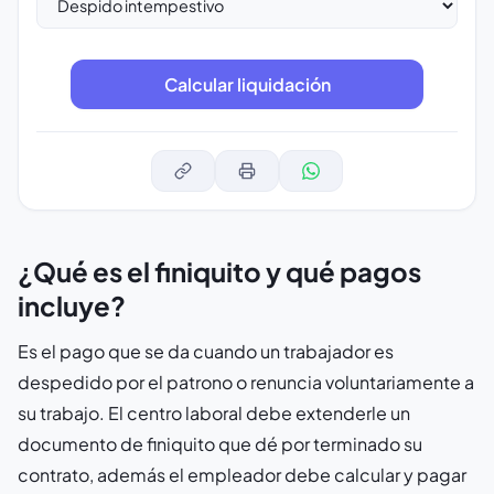
¿Qué es el finiquito y qué pagos
incluye?
Es el pago que se da cuando un trabajador es
despedido por el patrono o renuncia voluntariamente a
su trabajo. El centro laboral debe extenderle un
documento de finiquito que dé por terminado su
contrato, además el empleador debe calcular y pagar