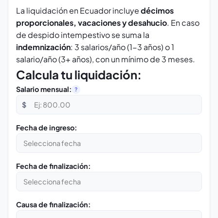
La liquidación en Ecuador incluye
décimos
proporcionales, vacaciones y desahucio
. En caso
de despido intempestivo se suma la
indemnización
: 3 salarios/año (1-3 años) o 1
salario/año (3+ años), con un mínimo de 3 meses.
Calcula tu liquidación:
Salario mensual:
?
$
Fecha de ingreso:
Fecha de finalización:
Causa de finalización: