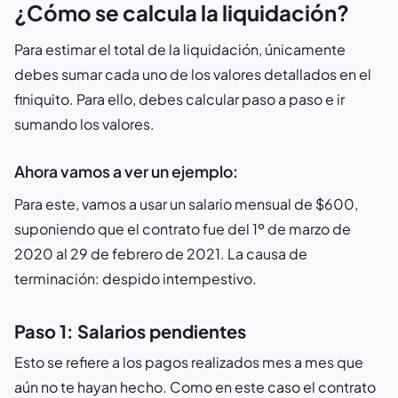
¿Cómo se calcula la liquidación?
Para estimar el total de la liquidación, únicamente
debes sumar cada uno de los valores detallados en el
finiquito. Para ello, debes calcular paso a paso e ir
sumando los valores.
Ahora vamos a ver un ejemplo:
Para este, vamos a usar un salario mensual de $600,
suponiendo que el contrato fue del 1º de marzo de
2020 al 29 de febrero de 2021. La causa de
terminación: despido intempestivo.
Paso 1: Salarios pendientes
Esto se refiere a los pagos realizados mes a mes que
aún no te hayan hecho. Como en este caso el contrato