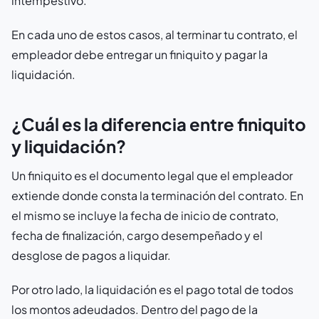
intempestivo.
En cada uno de estos casos, al terminar tu contrato, el
empleador debe entregar un finiquito y pagar la
liquidación.
¿Cuál es la diferencia entre finiquito
y liquidación?
Un finiquito es el documento legal que el empleador
extiende donde consta la terminación del contrato. En
el mismo se incluye la fecha de inicio de contrato,
fecha de finalización, cargo desempeñado y el
desglose de pagos a liquidar.
Por otro lado, la liquidación es el pago total de todos
los montos adeudados. Dentro del pago de la