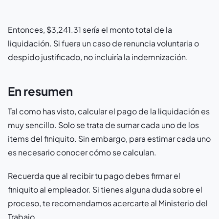
Entonces, $3,241.31 sería el monto total de la
liquidación. Si fuera un caso de renuncia voluntaria o
despido justificado, no incluiría la indemnización.
En resumen
Tal como has visto, calcular el pago de la liquidación es
muy sencillo. Solo se trata de sumar cada uno de los
items del finiquito. Sin embargo, para estimar cada uno
es necesario conocer cómo se calculan.
Recuerda que al recibir tu pago debes firmar el
finiquito al empleador. Si tienes alguna duda sobre el
proceso, te recomendamos acercarte al Ministerio del
Trabajo.