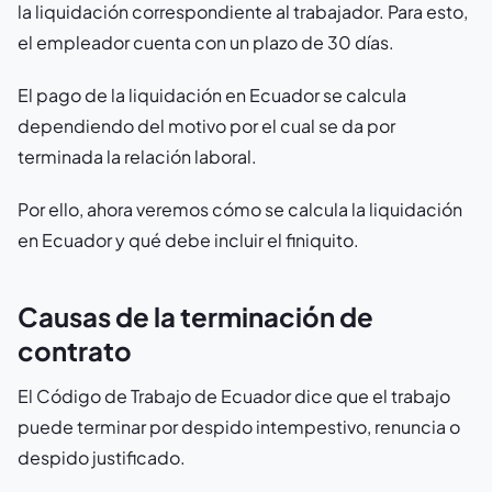
la liquidación correspondiente al trabajador. Para esto,
el empleador cuenta con un plazo de 30 días.
El pago de la liquidación en Ecuador se calcula
dependiendo del motivo por el cual se da por
terminada la relación laboral.
Por ello, ahora veremos cómo se calcula la liquidación
en Ecuador y qué debe incluir el finiquito.
Causas de la terminación de
contrato
El Código de Trabajo de Ecuador dice que el trabajo
puede terminar por despido intempestivo, renuncia o
despido justificado.