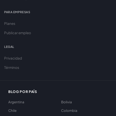
PARA EMPRESAS
Planes
Publicar empleo
LEGAL
Privacidad
Términos
BLOG POR PAÍS
Argentina
Bolivia
Chile
Colombia