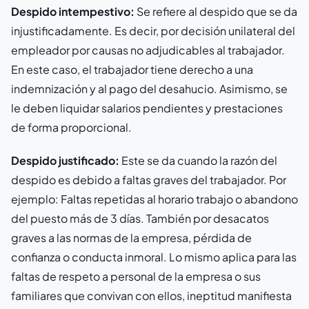
Despido intempestivo:
Se refiere al despido que se da
injustificadamente. Es decir, por decisión unilateral del
empleador por causas no adjudicables al trabajador.
En este caso, el trabajador tiene derecho a una
indemnización y al pago del desahucio. Asimismo, se
le deben liquidar salarios pendientes y prestaciones
de forma proporcional.
Despido justificado:
Este se da cuando la razón del
despido es debido a faltas graves del trabajador. Por
ejemplo: Faltas repetidas al horario trabajo o abandono
del puesto más de 3 días. También por desacatos
graves a las normas de la empresa, pérdida de
confianza o conducta inmoral. Lo mismo aplica para las
faltas de respeto a personal de la empresa o sus
familiares que convivan con ellos, ineptitud manifiesta