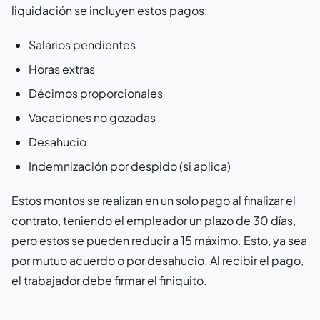
liquidación se incluyen estos pagos:
Salarios pendientes
Horas extras
Décimos proporcionales
Vacaciones no gozadas
Desahucio
Indemnización por despido (si aplica)
Estos montos se realizan en un solo pago al finalizar el
contrato, teniendo el empleador un plazo de 30 días,
pero estos se pueden reducir a 15 máximo. Esto, ya sea
por mutuo acuerdo o por desahucio. Al recibir el pago,
el trabajador debe firmar el finiquito.