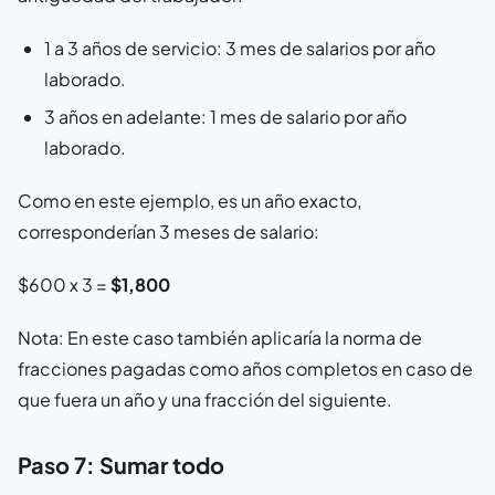
1 a 3 años de servicio: 3 mes de salarios por año
laborado.
3 años en adelante: 1 mes de salario por año
laborado.
Como en este ejemplo, es un año exacto,
corresponderían 3 meses de salario:
$600 x 3 =
$1,800
Nota: En este caso también aplicaría la norma de
fracciones pagadas como años completos en caso de
que fuera un año y una fracción del siguiente.
Paso 7: Sumar todo