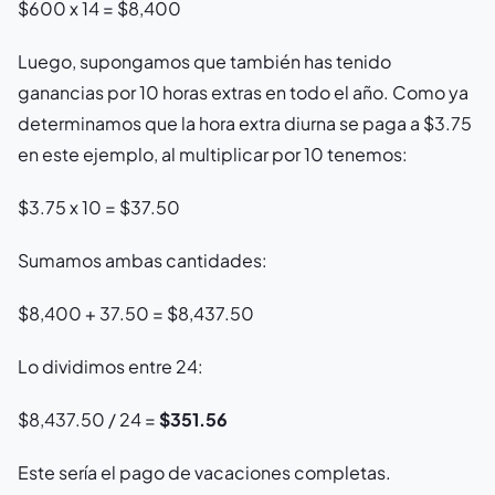
$600 x 14 = $8,400
Luego, supongamos que también has tenido
ganancias por 10 horas extras en todo el año. Como ya
determinamos que la hora extra diurna se paga a $3.75
en este ejemplo, al multiplicar por 10 tenemos:
$3.75 x 10 = $37.50
Sumamos ambas cantidades:
$8,400 + 37.50 = $8,437.50
Lo dividimos entre 24:
$8,437.50 / 24 =
$351.56
Este sería el pago de vacaciones completas.