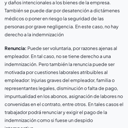
y daños intencionales a los bienes de la empresa.
También se puede dar por desatención a dictámenes
médicos o poner en riesgo la seguridad de las
personas por grave negligencia. En este caso, no hay
derecho a la indemnización
Renuncia:
Puede ser voluntaria, por razones ajenas al
empleador. En tal caso, no se tiene derecho a una
indemnización. Pero también la renuncia puede ser
motivada por cuestiones laborales atribuibles al
empleador: Injurias graves del empleador, familia o
representantes legales, disminución o falta de pago,
impuntualidad en los abonos, asignación de labores no
convenidas en el contrato, entre otros. En tales casos el
trabajador podrá renunciar y exigir el pago de la
indemnización como si fuese un despido