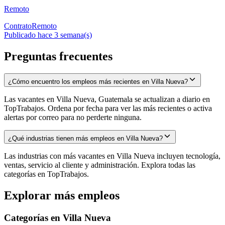
Remoto
Contrato
Remoto
Publicado hace 3 semana(s)
Preguntas frecuentes
¿Cómo encuentro los empleos más recientes en Villa Nueva?
Las vacantes en Villa Nueva, Guatemala se actualizan a diario en
TopTrabajos. Ordena por fecha para ver las más recientes o activa
alertas por correo para no perderte ninguna.
¿Qué industrias tienen más empleos en Villa Nueva?
Las industrias con más vacantes en Villa Nueva incluyen tecnología,
ventas, servicio al cliente y administración. Explora todas las
categorías en TopTrabajos.
Explorar más empleos
Categorías en
Villa Nueva