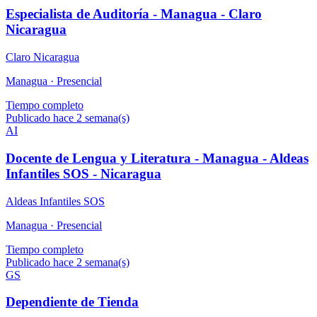
Especialista de Auditoría - Managua - Claro
Nicaragua
Claro Nicaragua
Managua ·
Presencial
Tiempo completo
Publicado hace 2 semana(s)
AI
Docente de Lengua y Literatura - Managua - Aldeas
Infantiles SOS - Nicaragua
Aldeas Infantiles SOS
Managua ·
Presencial
Tiempo completo
Publicado hace 2 semana(s)
GS
Dependiente de Tienda