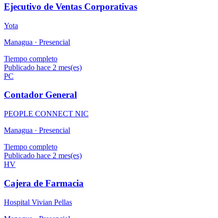
Ejecutivo de Ventas Corporativas
Yota
Managua ·
Presencial
Tiempo completo
Publicado hace 2 mes(es)
PC
Contador General
PEOPLE CONNECT NIC
Managua ·
Presencial
Tiempo completo
Publicado hace 2 mes(es)
HV
Cajera de Farmacia
Hospital Vivian Pellas