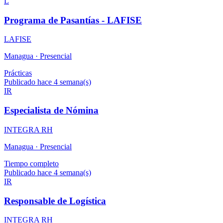
L
Programa de Pasantías - LAFISE
LAFISE
Managua ·
Presencial
Prácticas
Publicado hace 4 semana(s)
IR
Especialista de Nómina
INTEGRA RH
Managua ·
Presencial
Tiempo completo
Publicado hace 4 semana(s)
IR
Responsable de Logística
INTEGRA RH