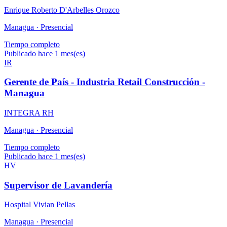
Enrique Roberto D'Arbelles Orozco
Managua ·
Presencial
Tiempo completo
Publicado hace 1 mes(es)
IR
Gerente de País - Industria Retail Construcción -
Managua
INTEGRA RH
Managua ·
Presencial
Tiempo completo
Publicado hace 1 mes(es)
HV
Supervisor de Lavandería
Hospital Vivian Pellas
Managua ·
Presencial