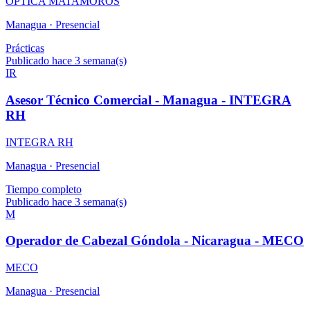
OPTICA MATAMOROS
Managua ·
Presencial
Prácticas
Publicado hace 3 semana(s)
IR
Asesor Técnico Comercial - Managua - INTEGRA
RH
INTEGRA RH
Managua ·
Presencial
Tiempo completo
Publicado hace 3 semana(s)
M
Operador de Cabezal Góndola - Nicaragua - MECO
MECO
Managua ·
Presencial