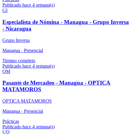
Publicado hace 4 semana(s)
GI
Especialista de Nómina - Managua - Grupo Inversa
- Nicaragua
Grupo Inversa
Managua ·
Presencial
Tiempo completo
Publicado hace 4 semana(s)
OM
Pasante de Mercadeo - Managua - OPTICA
MATAMOROS
OPTICA MATAMOROS
Managua ·
Presencial
Prácticas
Publicado hace 4 semana(s)
UD