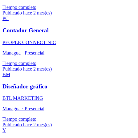
Tiempo completo
Publicado hace 2 mes(es)
PC
Contador General
PEOPLE CONNECT NIC
Managua ·
Presencial
Tiempo completo
Publicado hace 2 mes(es)
BM
Diseñador gráfico
BTL MARKETING
Managua ·
Presencial
Tiempo completo
Publicado hace 2 mes(es)
Y