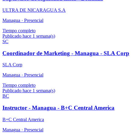
ULTRA DE NICARAGUA S.A
Managua ·
Presencial
Tiempo completo
Publicado hace 1 semana(s)
SC
Coordinador de Marketing - Managua - SLA Corp
SLA Corp
Managua ·
Presencial
Tiempo completo
Publicado hace 1 semana(s)
BC
Instructor - Managua - B+C Central America
B+C Central America
Managua ·
Presencial