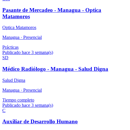
Pasante de Mercadeo - Managua - Optica
Matamoros
Optica Matamoros
Managua ·
Presencial
Prácticas
Publicado hace 3 semana(s)
SD
Médico Radiólogo - Managua - Salud Digna
Salud Digna
Managua ·
Presencial
Tiempo completo
Publicado hace 3 semana(s)
C
Auxiliar de Desarrollo Humano