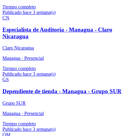
Tiempo completo
Publicado hace 3 semana(s)
CN
Especialista de Auditoría - Managua - Claro
Nicaragua
Claro Nicaragua
Managua ·
Presencial
Tiempo completo
Publicado hace 3 semana(s)
GS
Dependiente de tienda - Managua - Grupo SUR
Grupo SUR
Managua ·
Presencial
Tiempo completo
Publicado hace 3 semana(s)
OM