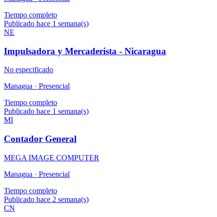
Tiempo completo
Publicado hace 1 semana(s)
NE
Impulsadora y Mercaderista - Nicaragua
No especificado
Managua ·
Presencial
Tiempo completo
Publicado hace 1 semana(s)
MI
Contador General
MEGA IMAGE COMPUTER
Managua ·
Presencial
Tiempo completo
Publicado hace 2 semana(s)
CN