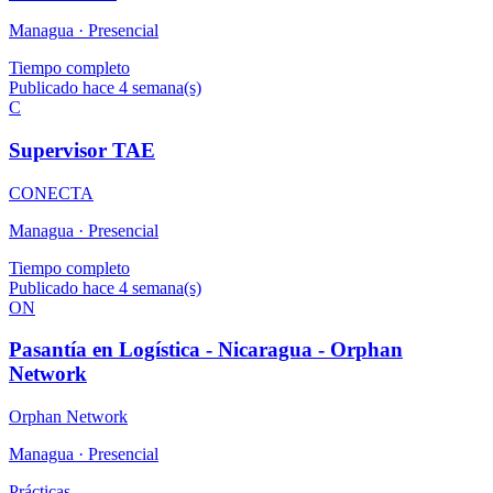
Managua ·
Presencial
Tiempo completo
Publicado hace 4 semana(s)
C
Supervisor TAE
CONECTA
Managua ·
Presencial
Tiempo completo
Publicado hace 4 semana(s)
ON
Pasantía en Logística - Nicaragua - Orphan
Network
Orphan Network
Managua ·
Presencial
Prácticas