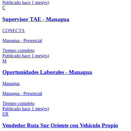
Publicado hace 1 mes(es)
C
Supervisor TAE - Managua
CONECTA
Managua ·
Presencial
Tiempo completo
Publicado hace 1 mes(es)
M
Oportunidades Laborales - Managua
Managua
Managua ·
Presencial
Tiempo completo
Publicado hace 1 mes(es)
ER
Vendedor Ruta Sur Oriente con Vehiculo Propio