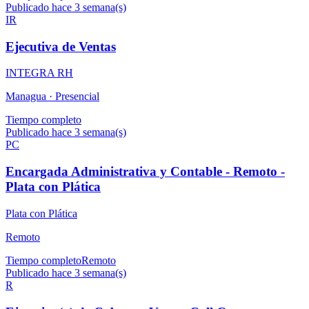
Publicado hace 3 semana(s)
IR
Ejecutiva de Ventas
INTEGRA RH
Managua ·
Presencial
Tiempo completo
Publicado hace 3 semana(s)
PC
Encargada Administrativa y Contable - Remoto -
Plata con Plática
Plata con Plática
Remoto
Tiempo completo
Remoto
Publicado hace 3 semana(s)
R