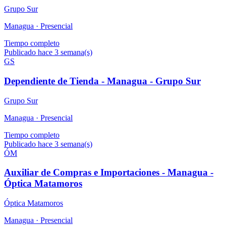
Grupo Sur
Managua ·
Presencial
Tiempo completo
Publicado hace 3 semana(s)
GS
Dependiente de Tienda - Managua - Grupo Sur
Grupo Sur
Managua ·
Presencial
Tiempo completo
Publicado hace 3 semana(s)
ÓM
Auxiliar de Compras e Importaciones - Managua -
Óptica Matamoros
Óptica Matamoros
Managua ·
Presencial