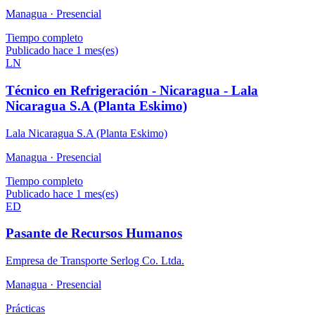
Managua ·
Presencial
Tiempo completo
Publicado hace 1 mes(es)
LN
Técnico en Refrigeración - Nicaragua - Lala
Nicaragua S.A (Planta Eskimo)
Lala Nicaragua S.A (Planta Eskimo)
Managua ·
Presencial
Tiempo completo
Publicado hace 1 mes(es)
ED
Pasante de Recursos Humanos
Empresa de Transporte Serlog Co. Ltda.
Managua ·
Presencial
Prácticas