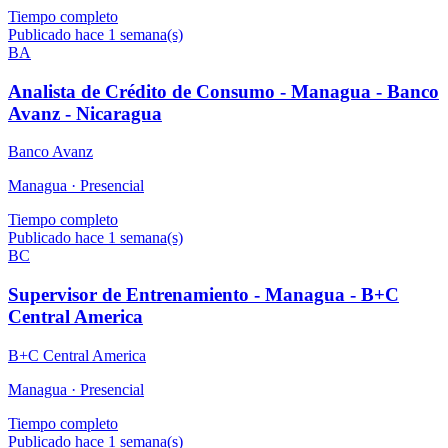
Tiempo completo
Publicado hace 1 semana(s)
BA
Analista de Crédito de Consumo - Managua - Banco
Avanz - Nicaragua
Banco Avanz
Managua ·
Presencial
Tiempo completo
Publicado hace 1 semana(s)
BC
Supervisor de Entrenamiento - Managua - B+C
Central America
B+C Central America
Managua ·
Presencial
Tiempo completo
Publicado hace 1 semana(s)