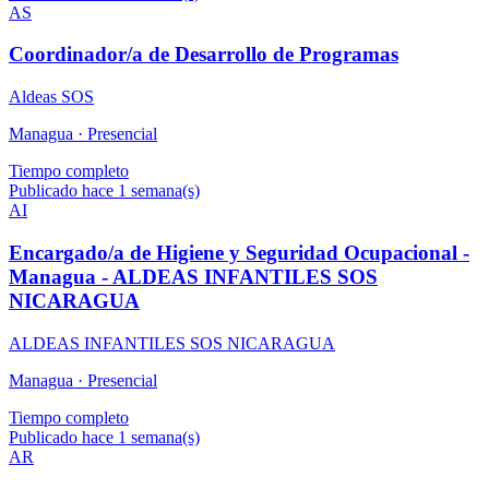
AS
Coordinador/a de Desarrollo de Programas
Aldeas SOS
Managua ·
Presencial
Tiempo completo
Publicado hace 1 semana(s)
AI
Encargado/a de Higiene y Seguridad Ocupacional -
Managua - ALDEAS INFANTILES SOS
NICARAGUA
ALDEAS INFANTILES SOS NICARAGUA
Managua ·
Presencial
Tiempo completo
Publicado hace 1 semana(s)
AR