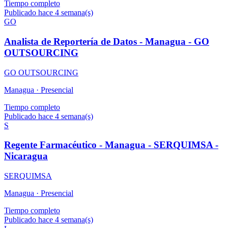
Tiempo completo
Publicado hace 4 semana(s)
GO
Analista de Reportería de Datos - Managua - GO
OUTSOURCING
GO OUTSOURCING
Managua ·
Presencial
Tiempo completo
Publicado hace 4 semana(s)
S
Regente Farmacéutico - Managua - SERQUIMSA -
Nicaragua
SERQUIMSA
Managua ·
Presencial
Tiempo completo
Publicado hace 4 semana(s)