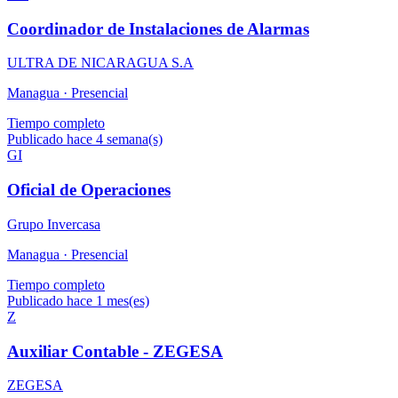
Coordinador de Instalaciones de Alarmas
ULTRA DE NICARAGUA S.A
Managua ·
Presencial
Tiempo completo
Publicado hace 4 semana(s)
GI
Oficial de Operaciones
Grupo Invercasa
Managua ·
Presencial
Tiempo completo
Publicado hace 1 mes(es)
Z
Auxiliar Contable - ZEGESA
ZEGESA