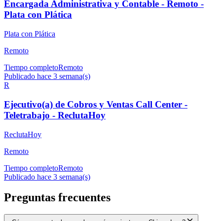
Encargada Administrativa y Contable - Remoto -
Plata con Plática
Plata con Plática
Remoto
Tiempo completo
Remoto
Publicado hace 3 semana(s)
R
Ejecutivo(a) de Cobros y Ventas Call Center -
Teletrabajo - ReclutaHoy
ReclutaHoy
Remoto
Tiempo completo
Remoto
Publicado hace 3 semana(s)
Preguntas frecuentes