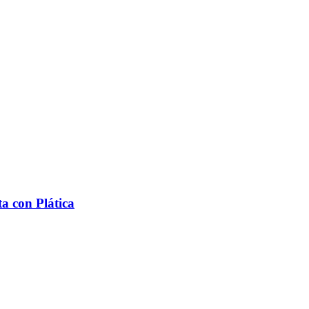
a con Plática