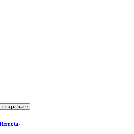
alario publicado
 Remota-