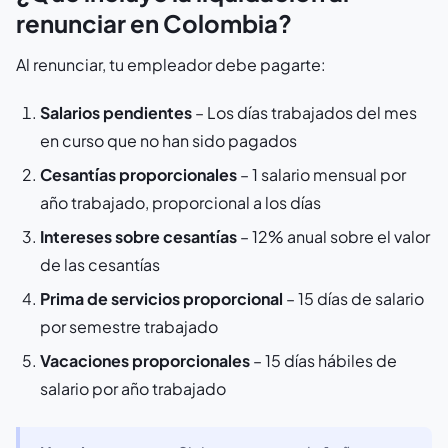
renunciar en Colombia?
Al renunciar, tu empleador debe pagarte:
Salarios pendientes
– Los días trabajados del mes
en curso que no han sido pagados
Cesantías proporcionales
– 1 salario mensual por
año trabajado, proporcional a los días
Intereses sobre cesantías
– 12% anual sobre el valor
de las cesantías
Prima de servicios proporcional
– 15 días de salario
por semestre trabajado
Vacaciones proporcionales
– 15 días hábiles de
salario por año trabajado