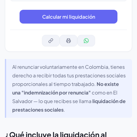
Al renunciar voluntariamente en Colombia, tienes
derecho a recibir todas tus prestaciones sociales
proporcionales al tiempo trabajado.
No existe
una "indemnización por renuncia"
como en El
Salvador — lo que recibes se llama
liquidación de
prestaciones sociales
.
¿Qué incluye la liquidación al