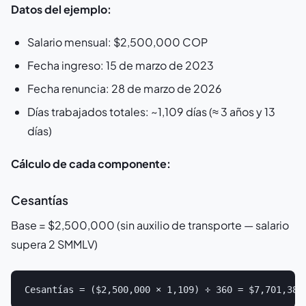
Datos del ejemplo:
Salario mensual: $2,500,000 COP
Fecha ingreso: 15 de marzo de 2023
Fecha renuncia: 28 de marzo de 2026
Días trabajados totales: ~1,109 días (≈ 3 años y 13
días)
Cálculo de cada componente:
Cesantías
Base = $2,500,000 (sin auxilio de transporte — salario
supera 2 SMMLV)