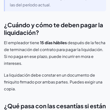
las del período actual.
¿Cuándo y cómo te deben pagar la
liquidación?
El empleador tiene
15 días hábiles
después de la fecha
de terminación del contrato para pagar la liquidación.
Si no paga en ese plazo, puede incurrir en mora e
intereses.
La liquidación debe constar en un documento de
finiquito firmado por ambas partes. Puedes exigir una
copia.
¿Qué pasa con las cesantías si están