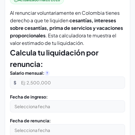
Al renunciar voluntariamente en Colombia tienes
derecho a que te liquiden
cesantías, intereses
sobre cesantías, prima de servicios y vacaciones
proporcionales
. Esta calculadora te muestra el
valor estimado de tu liquidación.
Calcula tu liquidación por
renuncia:
Salario mensual:
?
$
Fecha de ingreso:
Fecha de renuncia: