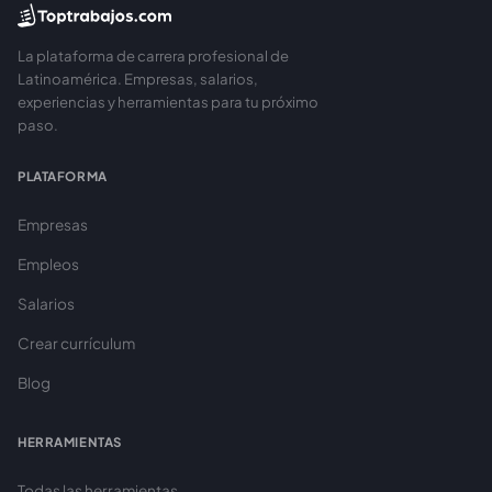
La plataforma de carrera profesional de
Latinoamérica. Empresas, salarios,
experiencias y herramientas para tu próximo
paso.
PLATAFORMA
Empresas
Empleos
Salarios
Crear currículum
Blog
HERRAMIENTAS
Todas las herramientas