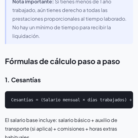
Nota importante:
Si tienes menos de 1 año
trabajado, aún tienes derecho a todas las
prestaciones proporcionales al tiempo laborado.
No hay un mínimo de tiempo para recibir la
liquidación.
Fórmulas de cálculo paso a paso
1. Cesantías
El salario base incluye: salario básico + auxilio de
transporte (si aplica) + comisiones + horas extras
habituales.