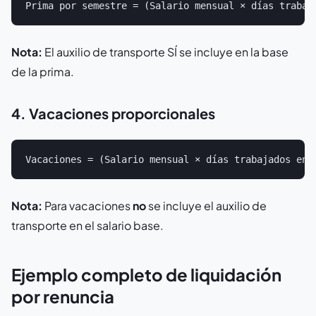
Nota:
El auxilio de transporte SÍ se incluye en la base
de la prima.
4. Vacaciones proporcionales
Nota:
Para vacaciones
no
se incluye el auxilio de
transporte en el salario base.
Ejemplo completo de liquidación
por renuncia