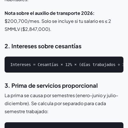
Nota sobre el auxilio de transporte 2026:
$200,700/mes. Solo se incluye si tu salario es ≤ 2
SMMLV ($2,847,000).
2. Intereses sobre cesantías
3. Prima de servicios proporcional
La prima se causa por semestres (enero–junio y julio–
diciembre). Se calcula por separado para cada
semestre trabajado: