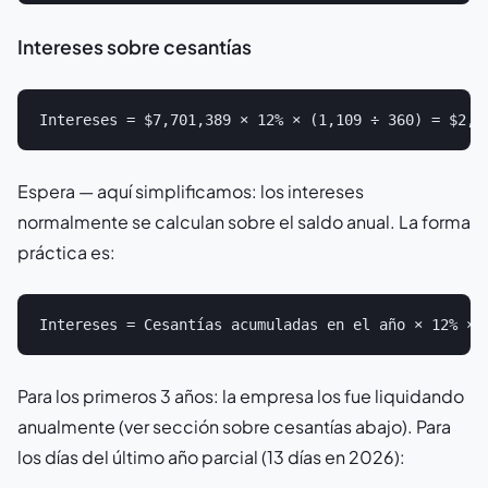
Intereses sobre cesantías
Espera — aquí simplificamos: los intereses
normalmente se calculan sobre el saldo anual. La forma
práctica es:
Para los primeros 3 años: la empresa los fue liquidando
anualmente (ver sección sobre cesantías abajo). Para
los días del último año parcial (13 días en 2026):