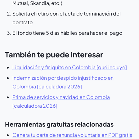
Mutual, Skandia, etc.)
Solicita el retiro con el acta de terminación del
contrato
El fondo tiene 5 días hábiles para hacer el pago
También te puede interesar
Liquidación y finiquito en Colombia [qué incluye]
Indemnización por despido injustificado en
Colombia [calculadora 2026]
Prima de servicios y navidad en Colombia
[calculadora 2026]
Herramientas gratuitas relacionadas
Genera tu carta de renuncia voluntaria en PDF gratis