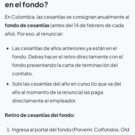
en el fondo?
En Colombia, las cesantías se consignan anualmente al
fondo de cesantías
(antes del 14 de febrero de cada
año). Por eso, al renunciar:
Las cesantías de años anteriores ya están en el
fondo. Debes hacer el retiro directamente con el
fondo presentando la carta de terminación del
contrato.
Solo las cesantías del año en curso (lo que va del
año al momento de la renuncia) las paga
directamente el empleador.
Retiro de cesantías del fondo:
Ingresa al portal del fondo (Porvenir, Colfondos, Old