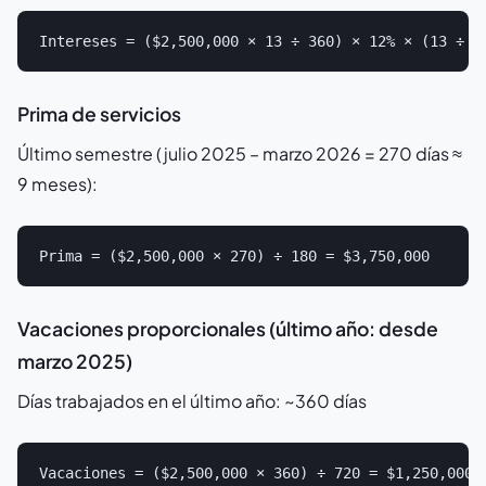
Prima de servicios
Último semestre (julio 2025 – marzo 2026 = 270 días ≈
9 meses):
Vacaciones proporcionales (último año: desde
marzo 2025)
Días trabajados en el último año: ~360 días