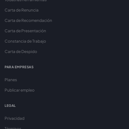
Carta de Renuncia
Carta de Recomendación
Carta de Presentación
Constancia de Trabajo
Carta de Despido
PARA EMPRESAS
Planes
Publicar empleo
LEGAL
Privacidad
Términos