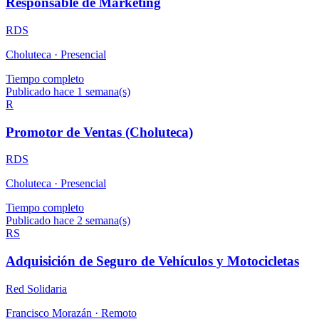
Responsable de Marketing
RDS
Choluteca ·
Presencial
Tiempo completo
Publicado hace 1 semana(s)
R
Promotor de Ventas (Choluteca)
RDS
Choluteca ·
Presencial
Tiempo completo
Publicado hace 2 semana(s)
RS
Adquisición de Seguro de Vehículos y Motocicletas
Red Solidaria
Francisco Morazán ·
Remoto