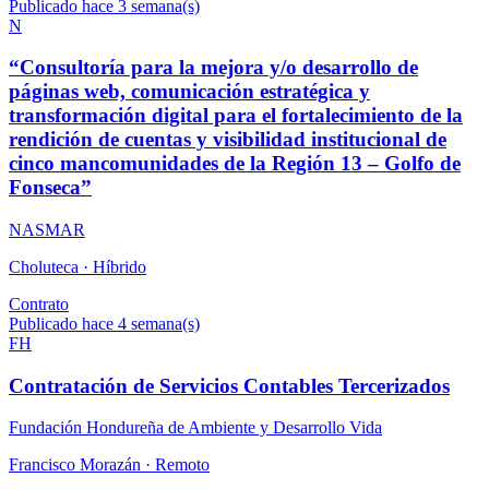
Publicado hace 3 semana(s)
N
“Consultoría para la mejora y/o desarrollo de
páginas web, comunicación estratégica y
transformación digital para el fortalecimiento de la
rendición de cuentas y visibilidad institucional de
cinco mancomunidades de la Región 13 – Golfo de
Fonseca”
NASMAR
Choluteca ·
Híbrido
Contrato
Publicado hace 4 semana(s)
FH
Contratación de Servicios Contables Tercerizados
Fundación Hondureña de Ambiente y Desarrollo Vida
Francisco Morazán ·
Remoto