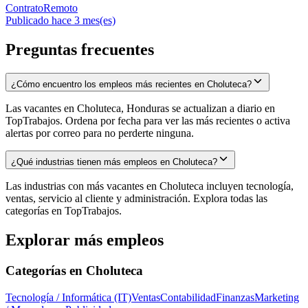
Contrato
Remoto
Publicado hace 3 mes(es)
Preguntas frecuentes
¿Cómo encuentro los empleos más recientes en Choluteca?
Las vacantes en Choluteca, Honduras se actualizan a diario en
TopTrabajos. Ordena por fecha para ver las más recientes o activa
alertas por correo para no perderte ninguna.
¿Qué industrias tienen más empleos en Choluteca?
Las industrias con más vacantes en Choluteca incluyen tecnología,
ventas, servicio al cliente y administración. Explora todas las
categorías en TopTrabajos.
Explorar más empleos
Categorías en
Choluteca
Tecnología / Informática (IT)
Ventas
Contabilidad
Finanzas
Marketing