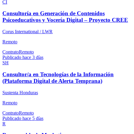
CI
Consultoría en Generación de Contenidos
Psicoeducativos y Vocería Digital – Proyecto CREE
Corus International / LWR
Remoto
Contrato
Remoto
Publicado hace 3 días
SH
Consultor/a en Tecnologías de la Información
(Plataforma Digital de Alerta Temprana)
Sustenta Honduras
Remoto
Contrato
Remoto
Publicado hace 5 días
R