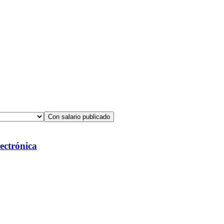
Con salario publicado
ectrónica