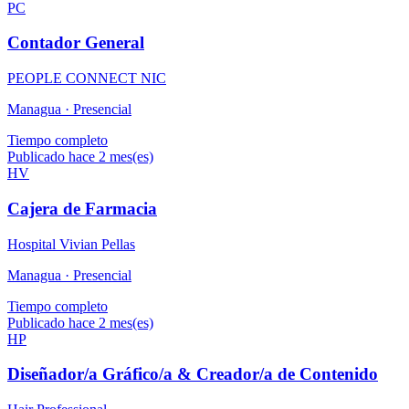
PC
Contador General
PEOPLE CONNECT NIC
Managua ·
Presencial
Tiempo completo
Publicado hace 2 mes(es)
HV
Cajera de Farmacia
Hospital Vivian Pellas
Managua ·
Presencial
Tiempo completo
Publicado hace 2 mes(es)
HP
Diseñador/a Gráfico/a & Creador/a de Contenido