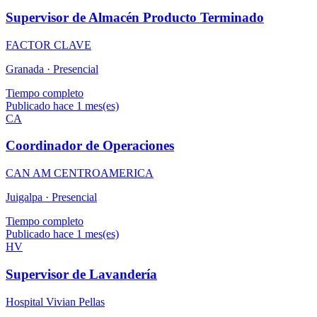
Supervisor de Almacén Producto Terminado
FACTOR CLAVE
Granada ·
Presencial
Tiempo completo
Publicado hace 1 mes(es)
CA
Coordinador de Operaciones
CAN AM CENTROAMERICA
Juigalpa ·
Presencial
Tiempo completo
Publicado hace 1 mes(es)
HV
Supervisor de Lavandería
Hospital Vivian Pellas