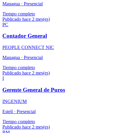
Managua ·
Presencial
Tiempo completo
Publicado hace 2 mes(es)
PC
Contador General
PEOPLE CONNECT NIC
Managua ·
Presencial
Tiempo completo
Publicado hace 2 mes(es)
I
Gerente General de Puros
INGENIUM
Estelí ·
Presencial
Tiempo completo
Publicado hace 2 mes(es)
BM