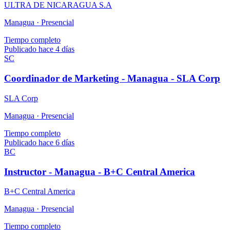
ULTRA DE NICARAGUA S.A
Managua ·
Presencial
Tiempo completo
Publicado hace 4 días
SC
Coordinador de Marketing - Managua - SLA Corp
SLA Corp
Managua ·
Presencial
Tiempo completo
Publicado hace 6 días
BC
Instructor - Managua - B+C Central America
B+C Central America
Managua ·
Presencial
Tiempo completo