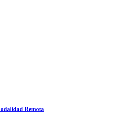
 Modalidad Remota