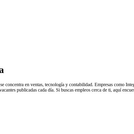
a
se concentra en ventas, tecnología y contabilidad. Empresas como Inte
cantes publicadas cada día. Si buscas empleos cerca de ti, aquí encuen