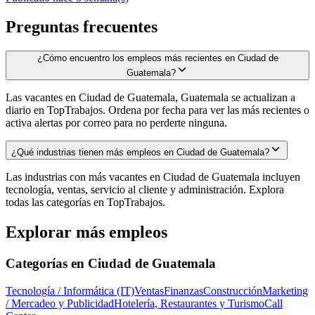
Preguntas frecuentes
¿Cómo encuentro los empleos más recientes en Ciudad de
Guatemala?
Las vacantes en Ciudad de Guatemala, Guatemala se actualizan a
diario en TopTrabajos. Ordena por fecha para ver las más recientes o
activa alertas por correo para no perderte ninguna.
¿Qué industrias tienen más empleos en Ciudad de Guatemala?
Las industrias con más vacantes en Ciudad de Guatemala incluyen
tecnología, ventas, servicio al cliente y administración. Explora
todas las categorías en TopTrabajos.
Explorar más empleos
Categorías en
Ciudad de Guatemala
Tecnología / Informática (IT)
Ventas
Finanzas
Construcción
Marketing
/ Mercadeo y Publicidad
Hotelería, Restaurantes y Turismo
Call