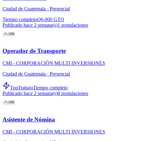
Ciudad de Guatemala ·
Presencial
Tiempo completo
Q6,000 GTQ
Publicado hace 2 semana(s)
1
postulaciones
Operador de Transporte
CMI - CORPORACIÓN MULTI INVERSIONES
Ciudad de Guatemala ·
Presencial
TopTrabajo
Tiempo completo
Publicado hace 2 semana(s)
0
postulaciones
Asistente de Nómina
CMI - CORPORACIÓN MULTI INVERSIONES