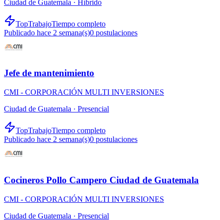
Ciudad de Guatemala ·
Híbrido
TopTrabajo
Tiempo completo
Publicado hace 2 semana(s)
0
postulaciones
Jefe de mantenimiento
CMI - CORPORACIÓN MULTI INVERSIONES
Ciudad de Guatemala ·
Presencial
TopTrabajo
Tiempo completo
Publicado hace 2 semana(s)
0
postulaciones
Cocineros Pollo Campero Ciudad de Guatemala
CMI - CORPORACIÓN MULTI INVERSIONES
Ciudad de Guatemala ·
Presencial